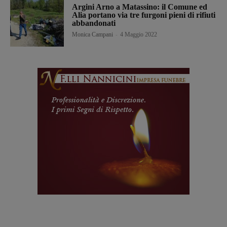
Argini Arno a Matassino: il Comune ed
Alia portano via tre furgoni pieni di rifiuti
abbandonati
Monica Campani
-
4 Maggio 2022