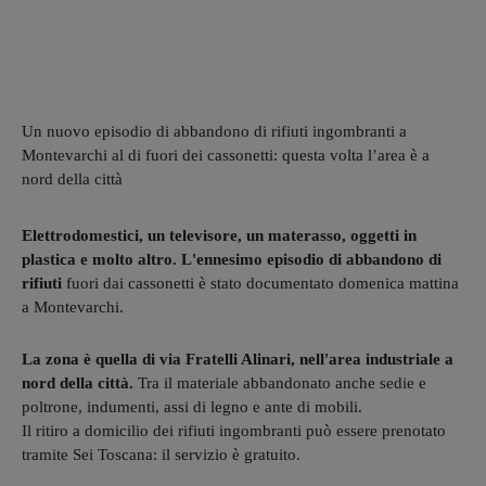
Un nuovo episodio di abbandono di rifiuti ingombranti a
Montevarchi al di fuori dei cassonetti: questa volta l’area è a
nord della città
Elettrodomestici, un televisore, un materasso, oggetti in
plastica e molto altro. L'ennesimo episodio di abbandono di
rifiuti
fuori dai cassonetti è stato documentato domenica mattina
a Montevarchi.
La zona è quella di via Fratelli Alinari, nell'area industriale a
nord della città.
Tra il materiale abbandonato anche sedie e
poltrone, indumenti, assi di legno e ante di mobili.
Il ritiro a domicilio dei rifiuti ingombranti può essere prenotato
tramite Sei Toscana: il servizio è gratuito.