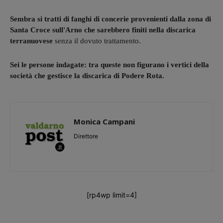
Sembra si tratti di fanghi di concerie provenienti dalla zona di
Santa Croce sull'Arno che sarebbero finiti nella discarica
terranuovese
senza il dovuto trattamento.
Sei le persone indagate: tra queste non figurano i vertici della
società che gestisce la discarica di Podere Rota.
Monica Campani
Direttore
[rp4wp limit=4]