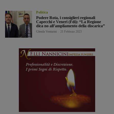
Politica
Podere Rota, i consiglieri regionali
Capecchi e Veneri (Fdi): “La Regione
dica no all’ampliamento della discarica”
Glenda Venturini
-
21 Febbraio 2023