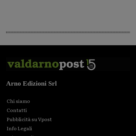
Arno Edizioni Srl
Chi siamo
Contatti
Pubblicità su Vpost
Info Legali