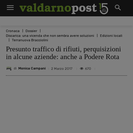
Cronaca
Dossier
Discarica: una vicenda che non sembra avere soluzioni
Edizioni locali
Terranuova Bracciolini
Presunto traffico di rifiuti, perquisizioni
in alcune aziende: anche a Podere Rota
di
Monica Campani
670
2 Marzo 2017