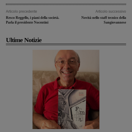
Articolo precedente
Articolo successivo
Resco Reggello, i piani della società.
Novità nello staff tecnico della
Parla il presidente Nocentini
Sangiovannese
Ultime Notizie