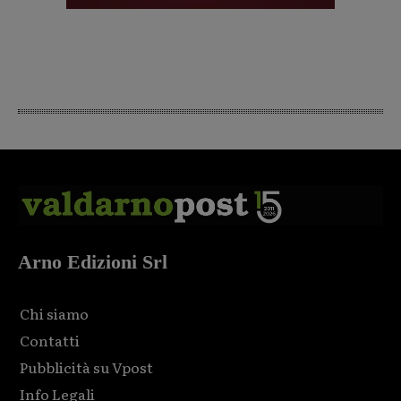
Arno Edizioni Srl
Chi siamo
Contatti
Pubblicità su Vpost
Info Legali