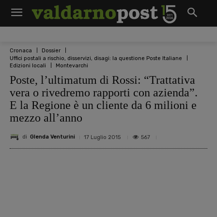
Cronaca
Dossier
Uffici postali a rischio, disservizi, disagi: la questione Poste Italiane
Edizioni locali
Montevarchi
Poste, l’ultimatum di Rossi: “Trattativa
vera o rivedremo rapporti con azienda”.
E la Regione è un cliente da 6 milioni e
mezzo all’anno
di
Glenda Venturini
567
17 Luglio 2015