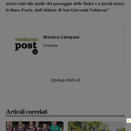
metri cubi alle spalle del paesaggio delle Balze e a pochi metri,
in linea d’aria, dall’abitato di San Giovanni Valdarno”
.
Monica Campani
Direttore
[rp4wp limit=4]
Articoli correlati
×