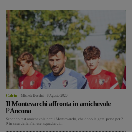
Calcio
Michele Bossini
-
8 Agosto 2026
Il Montevarchi affronta in amichevole
l’Ancona
Secondo test amichevole per il Montevarchi, che dopo la gara persa per 2-
0 in casa della Pianese, squadra di...