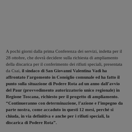
A pochi giorni dalla prima Conferenza dei servizi, indetta per il
28 ottobre, che dovrà decidere sulla richiesta di ampliamento
della discarica per il conferimento dei rifiuti speciali, presentata
da Csai,
il sindaco di San Giovanni Valentina Vadi ha
affrontato l’argomento in Consiglio comunale ed ha fatto il
punto sulla situazione di Podere Rota ad un anno dall’avvio
del Paur (provvedimento autorizzatorio unico regionale) in
Regione Toscana, richiesto per il progetto di ampliamento.
“Continueranno con determinazione, l’azione e l’impegno da
parte nostra, come accaduto in questi 12 mesi, perché si
chiuda, in via definitiva e anche per i rifiuti speciali, la
discarica di Podere Rota”.