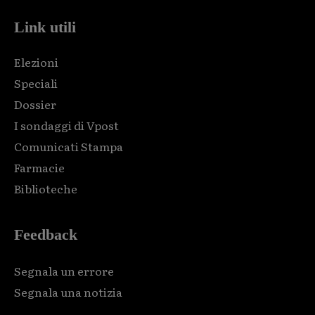
Link utili
Elezioni
Speciali
Dossier
I sondaggi di Vpost
Comunicati Stampa
Farmacie
Biblioteche
Feedback
Segnala un errore
Segnala una notizia