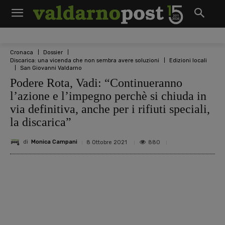
Cronaca
Dossier
Discarica: una vicenda che non sembra avere soluzioni
Edizioni locali
San Giovanni Valdarno
Podere Rota, Vadi: “Continueranno
l’azione e l’impegno perchè si chiuda in
via definitiva, anche per i rifiuti speciali,
la discarica”
di
Monica Campani
880
8 Ottobre 2021