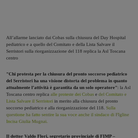
All’allarme lanciato dai Cobas sulla chiusura del Day Hospital
pediatrico e a quello del Comitato e della Lista Salvare il
Serristori sulla riorganizzazione del 118 replica la Asl Toscana
centro
"Chi protesta per la chiusura del pronto soccorso pediatrico
del Serristori ha una visione distorta del problema in quanto
attualmente l’attività è garantita da un solo operatore"
: la Asl
Toscana centro replica
alle proteste dei Cobas
e
del Comitato e
Lista Salvare il Serristori
in merito alla chiusura del pronto
soccorso pediatrico e alla riorganizzazione del 118.
Sulla
questione ha fatto sentire la sua voce anche il sindaco di FIgline
Incisa Giulia Mugnai.
Il dottor Valdo Flori, segretario provinciale di FIMP –