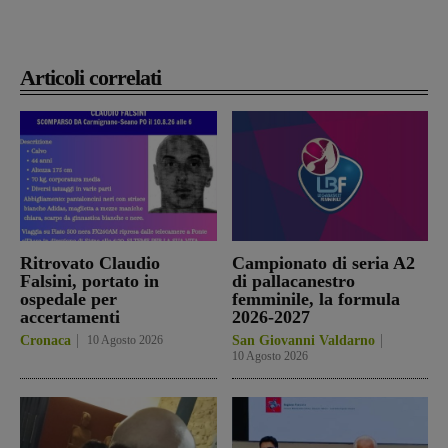
Articoli correlati
Ritrovato Claudio
Campionato di seria A2
Falsini, portato in
di pallacanestro
ospedale per
femminile, la formula
accertamenti
2026-2027
Cronaca
10 Agosto 2026
San Giovanni Valdarno
10 Agosto 2026