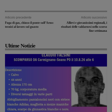
Articolo precedente
Articolo successivo
Fuga di gas, chiuso il ponte sull’Arno:
Allievi e giovanissimi regionali, i
tecnici al lavoro sul guasto
risultati delle valdarnesi nello scorso
fine settimana
Ultime Notizie