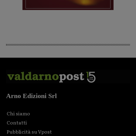
Arno Edizioni Srl
Chi siamo
Contatti
Pubblicità su Vpost