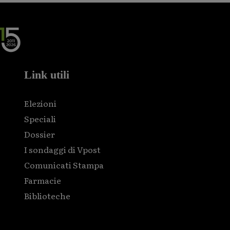
Link utili
Elezioni
Speciali
Dossier
I sondaggi di Vpost
Comunicati Stampa
Farmacie
Biblioteche