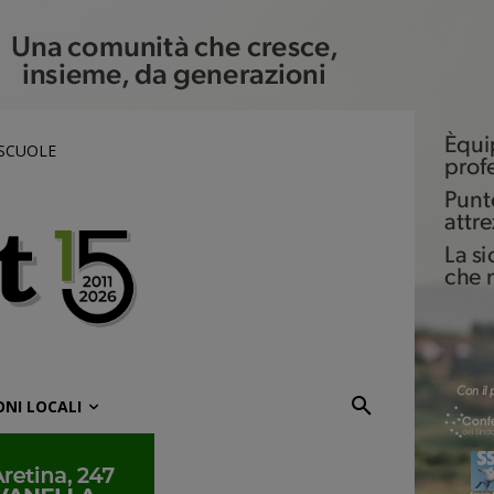
 SCUOLE
ONI LOCALI