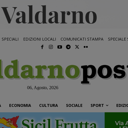
SPECIALI
EDIZIONI LOCALI
COMUNICATI STAMPA
SPECIALE
06, Agosto, 2026
À
ECONOMIA
CULTURA
SOCIALE
SPORT
EDIZI