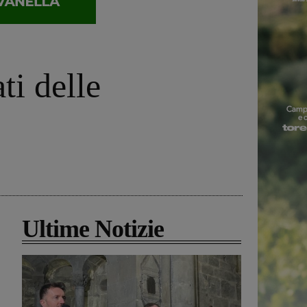
ti delle
Ultime Notizie