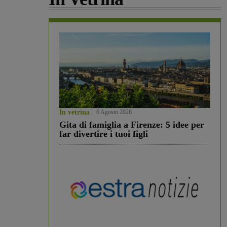
In vetrina
6 Agosto 2026
Gita di famiglia a Firenze: 5 idee per
far divertire i tuoi figli