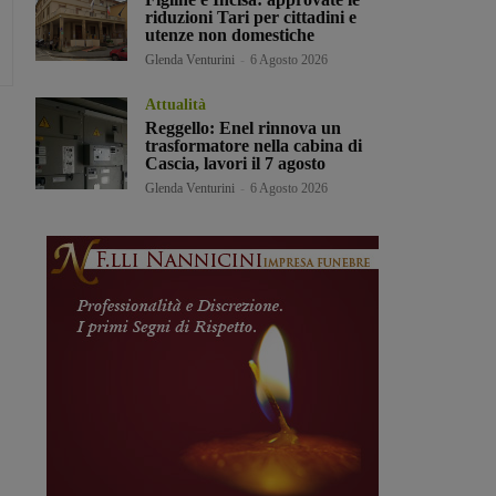
riduzioni Tari per cittadini e
utenze non domestiche
Glenda Venturini
-
6 Agosto 2026
Attualità
Reggello: Enel rinnova un
trasformatore nella cabina di
Cascia, lavori il 7 agosto
Glenda Venturini
-
6 Agosto 2026