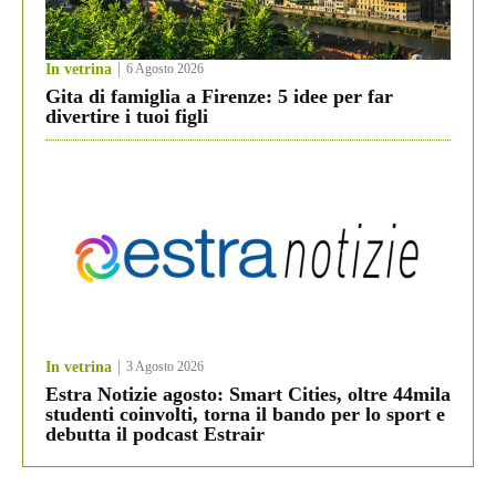
In vetrina
6 Agosto 2026
Gita di famiglia a Firenze: 5 idee per far
divertire i tuoi figli
In vetrina
3 Agosto 2026
Estra Notizie agosto: Smart Cities, oltre 44mila
studenti coinvolti, torna il bando per lo sport e
debutta il podcast Estrair