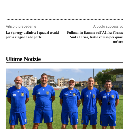
Articolo precedente
Articolo successivo
La Synergy definisce i quadri tecnici
Pullman in fiamme sull’A1 fra Firenze
per la stagione alle porte
Sud e Incisa, tratto chiuso per quasi
un’ora
Ultime Notizie