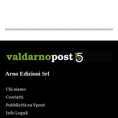
Arno Edizioni Srl
Chi siamo
Contatti
Pubblicità su Vpost
Info Legali