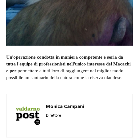
Un'operazione condotta in maniera competente e seria da
tutta l'equipe di professionisti nell'unico interesse dei Macachi
e per
permettere a tutti loro di raggiungere nel miglior modo
possibile un santuario della natura come la riserva olandese.
Monica Campani
Direttore