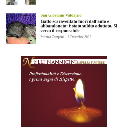
San Giovanni Valdarno
Gatto scaraventato fuori dall’auto e
abbandonato: è stato subito adottato. Si
cerca il responsabile
Monica Campani
-
6 Dicembre 2022