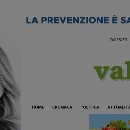
DOSSIER
HOME
CRONACA
POLITICA
ATTUALIT