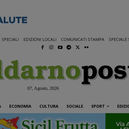
SPECIALI
EDIZIONI LOCALI
COMUNICATI STAMPA
SPECIALE
07, Agosto, 2026
À
ECONOMIA
CULTURA
SOCIALE
SPORT
EDIZI