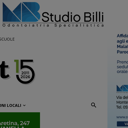
 SCUOLE
ONI LOCALI