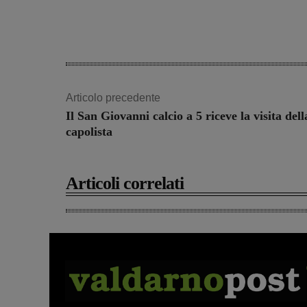
Articolo precedente
Il San Giovanni calcio a 5 riceve la visita dell
capolista
Articoli correlati