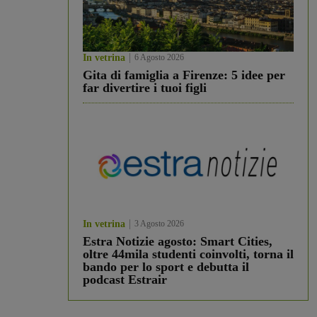
In vetrina
6 Agosto 2026
Gita di famiglia a Firenze: 5 idee per
far divertire i tuoi figli
In vetrina
3 Agosto 2026
Estra Notizie agosto: Smart Cities,
oltre 44mila studenti coinvolti, torna il
bando per lo sport e debutta il
podcast Estrair