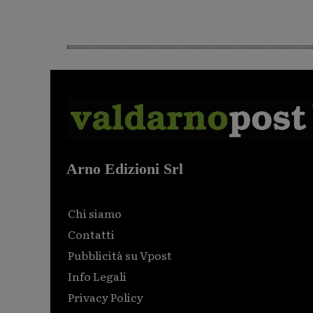
Arno Edizioni Srl
Chi siamo
Contatti
Pubblicità su Vpost
Info Legali
Privacy Policy