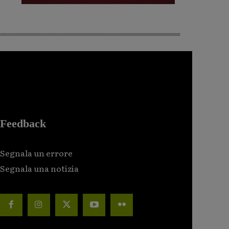
Feedback
Segnala un errore
Segnala una notizia