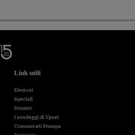
Link utili
Elezioni
Speciali
Dossier
I sondaggi di Vpost
Comunicati Stampa
Farmacie