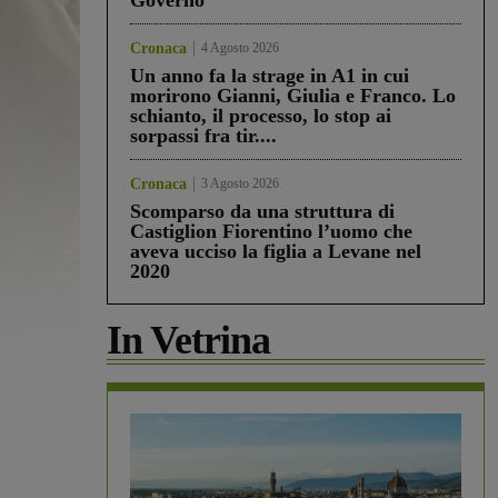
Governo”
Cronaca
4 Agosto 2026
Un anno fa la strage in A1 in cui
morirono Gianni, Giulia e Franco. Lo
schianto, il processo, lo stop ai
sorpassi fra tir....
Cronaca
3 Agosto 2026
Scomparso da una struttura di
Castiglion Fiorentino l’uomo che
aveva ucciso la figlia a Levane nel
2020
In Vetrina