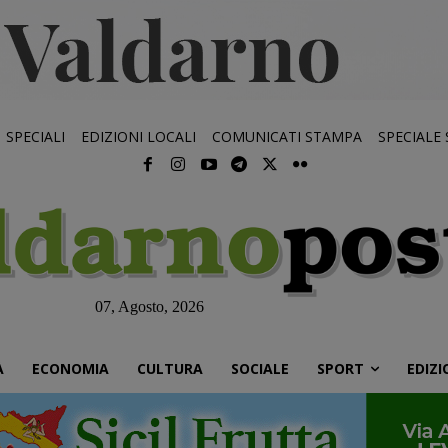
SPECIALI
EDIZIONI LOCALI
COMUNICATI STAMPA
SPECIALE
07, Agosto, 2026
À
ECONOMIA
CULTURA
SOCIALE
SPORT
EDIZI