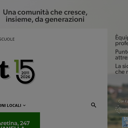
 SCUOLE
ONI LOCALI