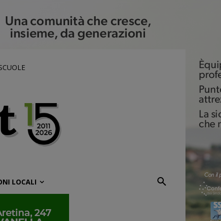
 SCUOLE
ONI LOCALI