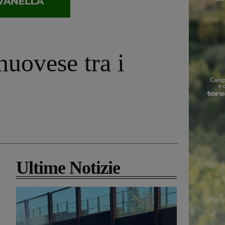
nuovese tra i
Ultime Notizie