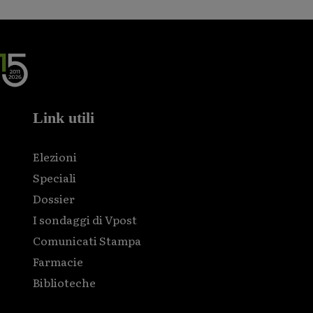
Link utili
Elezioni
Speciali
Dossier
I sondaggi di Vpost
Comunicati Stampa
Farmacie
Biblioteche