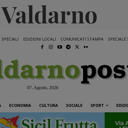
SPECIALI
EDIZIONI LOCALI
COMUNICATI STAMPA
SPECIALE
07, Agosto, 2026
À
ECONOMIA
CULTURA
SOCIALE
SPORT
EDIZI