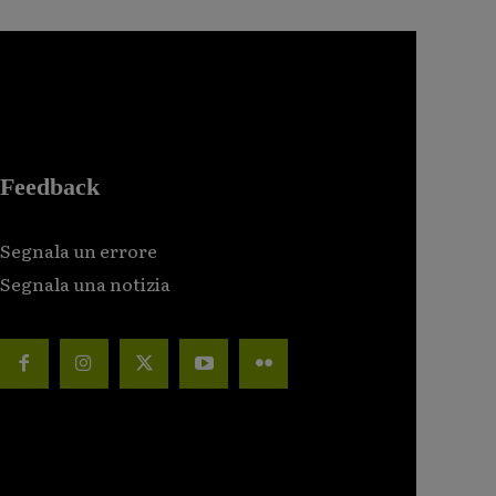
Feedback
Segnala un errore
Segnala una notizia