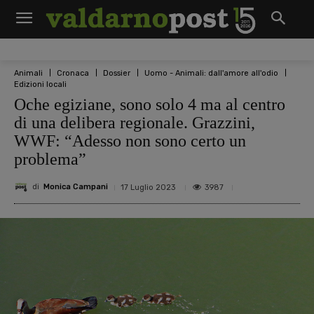
Animali
Cronaca
Dossier
Uomo - Animali: dall'amore all'odio
Edizioni locali
Oche egiziane, sono solo 4 ma al centro
di una delibera regionale. Grazzini,
WWF: “Adesso non sono certo un
problema”
di
Monica Campani
3987
17 Luglio 2023