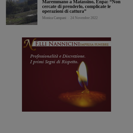
Maremmano a Matassino, Enpa: “Non
cercate di prenderlo, complicate le
operazioni di cattura”
Monica Campani
-
24 Novembre 2022