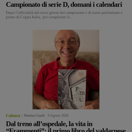
Campionato di serie D, domani i calendari
Dopo l’ufficialità dei nove gironi del campionato e di turno preliminare e
primo di Coppa Italia, per completare il...
Cultura
Martina Giardi
-
9 Agosto 2026
Dal treno all’ospedale, la vita in
“Frammenti”: il primo libro del valdarnese