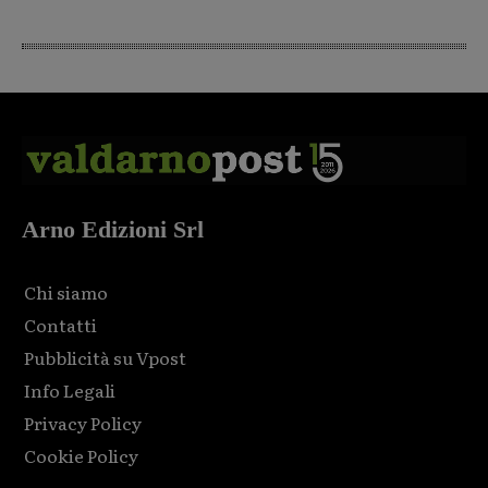
Arno Edizioni Srl
Chi siamo
Contatti
Pubblicità su Vpost
Info Legali
Privacy Policy
Cookie Policy