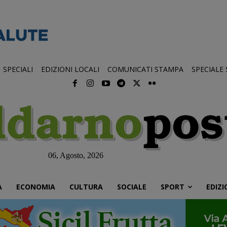
SPECIALI
EDIZIONI LOCALI
COMUNICATI STAMPA
SPECIALE
06, Agosto, 2026
À
ECONOMIA
CULTURA
SOCIALE
SPORT
EDIZI