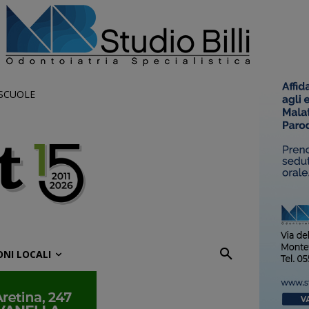
 SCUOLE
ONI LOCALI