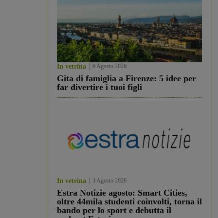
In vetrina
6 Agosto 2026
Gita di famiglia a Firenze: 5 idee per
far divertire i tuoi figli
In vetrina
3 Agosto 2026
Estra Notizie agosto: Smart Cities,
oltre 44mila studenti coinvolti, torna il
bando per lo sport e debutta il