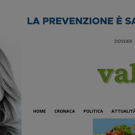
DOSSIER
HOME
CRONACA
POLITICA
ATTUALIT