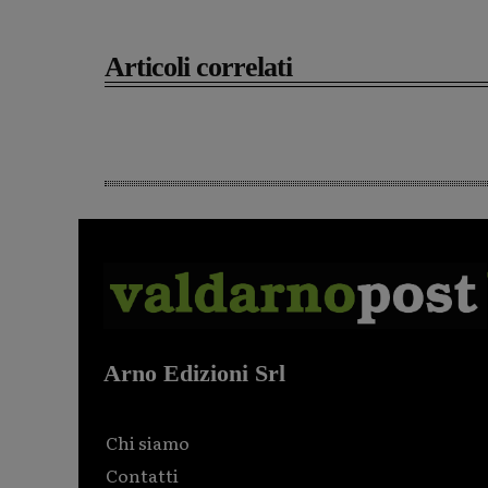
Articoli correlati
Arno Edizioni Srl
Chi siamo
Contatti