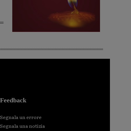
Feedback
Segnala un errore
Segnala una notizia