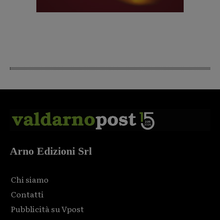
Arno Edizioni Srl
Chi siamo
Contatti
Pubblicità su Vpost