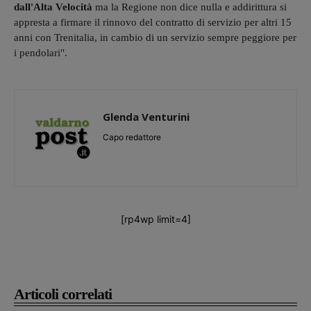
dall'Alta Velocità
ma la Regione non dice nulla e addirittura si
appresta a firmare il rinnovo del contratto di servizio per altri 15
anni con Trenitalia, in cambio di un servizio sempre peggiore per
i pendolari".
Glenda Venturini
Capo redattore
[rp4wp limit=4]
Articoli correlati