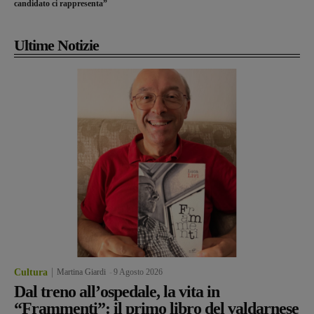
candidato ci rappresenta”
Ultime Notizie
Cultura
Martina Giardi
-
9 Agosto 2026
Dal treno all’ospedale, la vita in
“Frammenti”: il primo libro del valdarnese