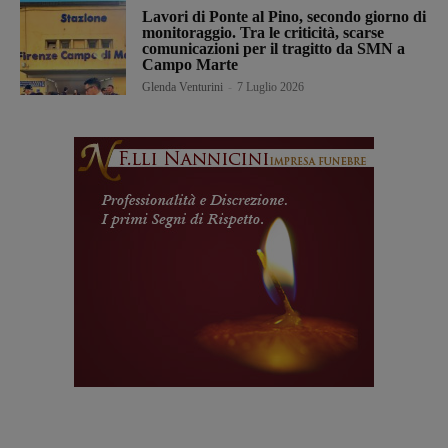
Lavori di Ponte al Pino, secondo giorno di
monitoraggio. Tra le criticità, scarse
comunicazioni per il tragitto da SMN a
Campo Marte
Glenda Venturini
-
7 Luglio 2026