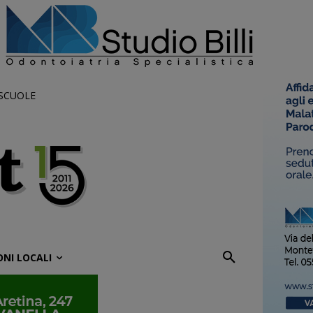
 SCUOLE
ONI LOCALI