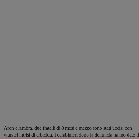
Aron e Ambra, due fratelli di 8 mesi e mezzo sono stati uccisi con
wurstel intrisi di erbicida. I carabinieri dopo la denuncia hanno dato il