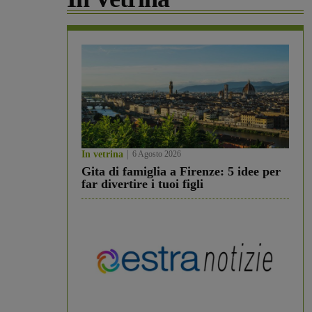
In vetrina
6 Agosto 2026
Gita di famiglia a Firenze: 5 idee per
far divertire i tuoi figli