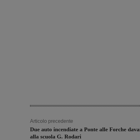
Articolo precedente
Due auto incendiate a Ponte alle Forche dava
alla scuola G. Rodari