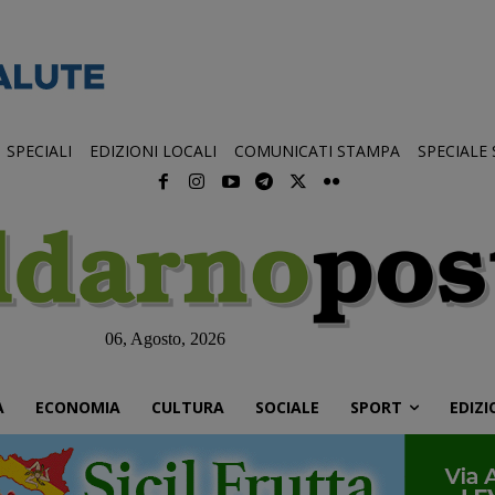
SPECIALI
EDIZIONI LOCALI
COMUNICATI STAMPA
SPECIALE
06, Agosto, 2026
À
ECONOMIA
CULTURA
SOCIALE
SPORT
EDIZI