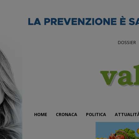
DOSSIER
HOME
CRONACA
POLITICA
ATTUALIT