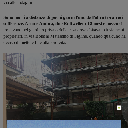
via alle indagini
Sono morti a distanza di pochi giorni l'uno dall'altra tra atroci
sofferenze. Aron e Ambra, due Rottweiler di 8 mesi e mezzo
si
trovavano nel giardino privato della casa dove abitavano insieme ai
proprietari, in via Bolis al Matassino di Figline, quando qualcuno ha
deciso di mettere fine alla loro vita.
×