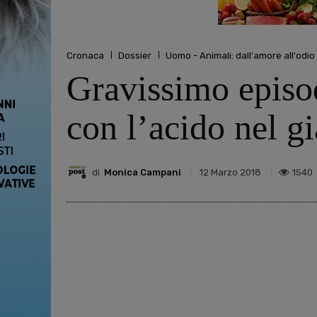
Cronaca
Dossier
Uomo - Animali: dall'amore all'odio
Gravissimo episod
con l’acido nel gi
di
Monica Campani
1540
12 Marzo 2018