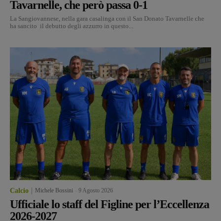
Tavarnelle, che però passa 0-1
La Sangiovannese, nella gara casalinga con il San Donato Tavarnelle che
ha sancito il debutto degli azzurro in questo...
Calcio
Michele Bossini
-
9 Agosto 2026
Ufficiale lo staff del Figline per l’Eccellenza
2026-2027