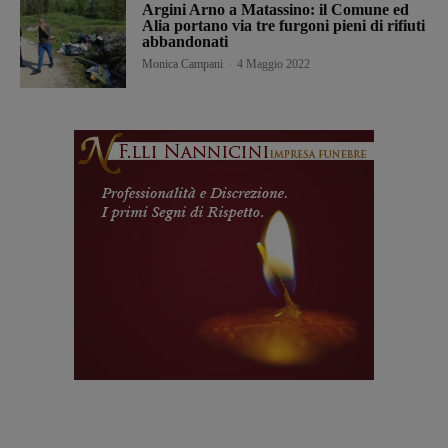
Argini Arno a Matassino: il Comune ed
Alia portano via tre furgoni pieni di rifiuti
abbandonati
Monica Campani
-
4 Maggio 2022