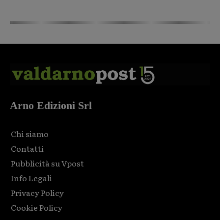
Arno Edizioni Srl
Chi siamo
Contatti
Pubblicità su Vpost
Info Legali
Privacy Policy
Cookie Policy