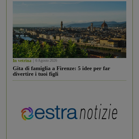
In vetrina
6 Agosto 2026
Gita di famiglia a Firenze: 5 idee per far
divertire i tuoi figli