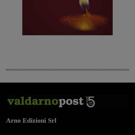
Arno Edizioni Srl