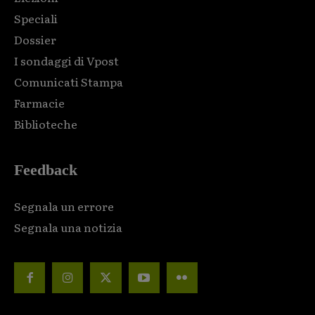
Speciali
Dossier
I sondaggi di Vpost
Comunicati Stampa
Farmacie
Biblioteche
Feedback
Segnala un errore
Segnala una notizia