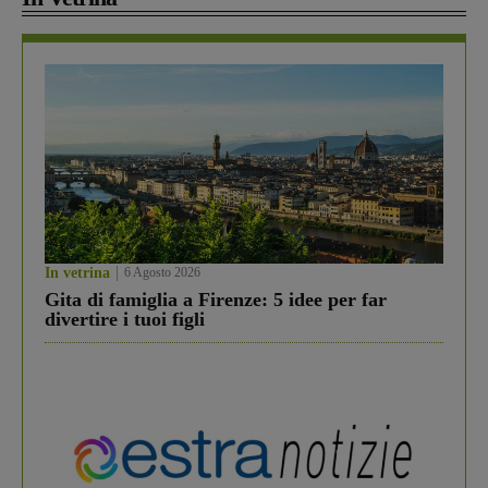
In vetrina
6 Agosto 2026
Gita di famiglia a Firenze: 5 idee per far
divertire i tuoi figli