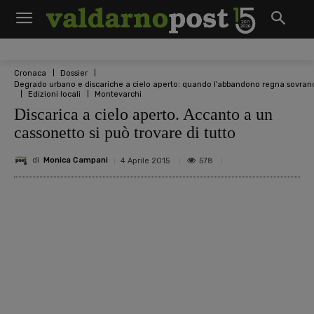
Cronaca
Dossier
Degrado urbano e discariche a cielo aperto: quando l'abbandono regna sovran
Edizioni locali
Montevarchi
Discarica a cielo aperto. Accanto a un
cassonetto si può trovare di tutto
di
Monica Campani
578
4 Aprile 2015