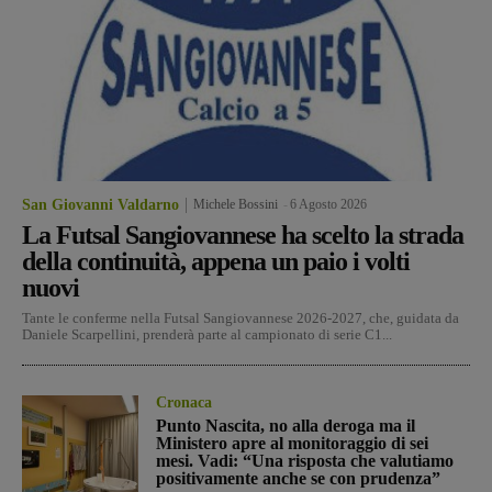
San Giovanni Valdarno
Michele Bossini
-
6 Agosto 2026
La Futsal Sangiovannese ha scelto la strada
della continuità, appena un paio i volti
nuovi
Tante le conferme nella Futsal Sangiovannese 2026-2027, che, guidata da
Daniele Scarpellini, prenderà parte al campionato di serie C1...
Cronaca
Punto Nascita, no alla deroga ma il
Ministero apre al monitoraggio di sei
mesi. Vadi: “Una risposta che valutiamo
positivamente anche se con prudenza”