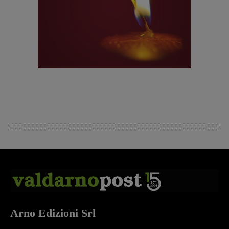
Arno Edizioni Srl