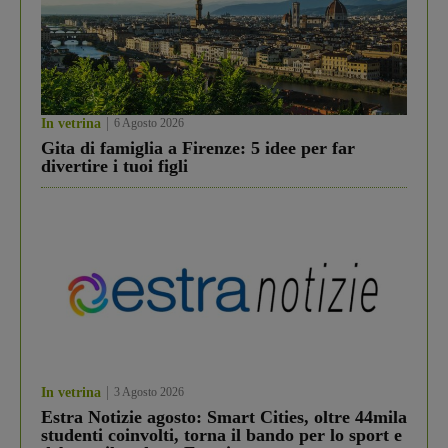
In vetrina
6 Agosto 2026
Gita di famiglia a Firenze: 5 idee per far
divertire i tuoi figli
In vetrina
3 Agosto 2026
Estra Notizie agosto: Smart Cities, oltre 44mila
studenti coinvolti, torna il bando per lo sport e