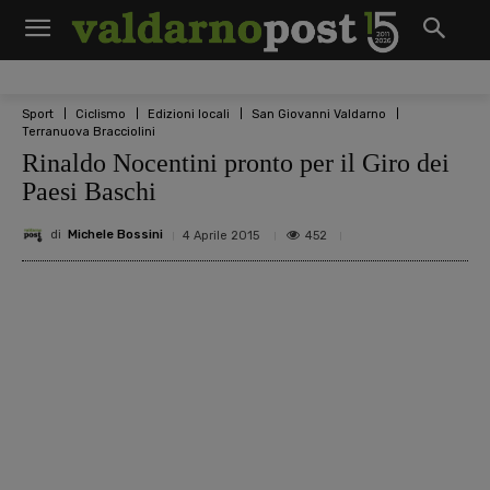
Sport
Ciclismo
Edizioni locali
San Giovanni Valdarno
Terranuova Bracciolini
Rinaldo Nocentini pronto per il Giro dei
Paesi Baschi
di
Michele Bossini
452
4 Aprile 2015