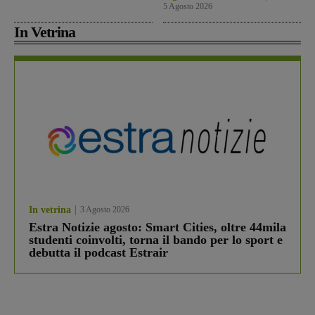
5 Agosto 2026
In Vetrina
In vetrina
3 Agosto 2026
Estra Notizie agosto: Smart Cities, oltre 44mila
studenti coinvolti, torna il bando per lo sport e
debutta il podcast Estrair