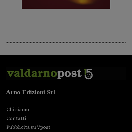
Arno Edizioni Srl
Chi siamo
Contatti
Pubblicità su Vpost