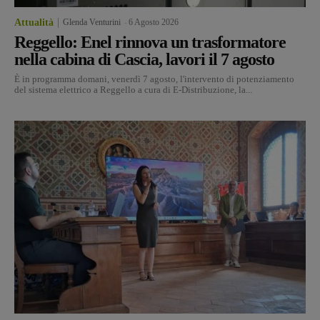
Attualità
Glenda Venturini
-
6 Agosto 2026
Reggello: Enel rinnova un trasformatore
nella cabina di Cascia, lavori il 7 agosto
È in programma domani, venerdì 7 agosto, l'intervento di potenziamento
del sistema elettrico a Reggello a cura di E-Distribuzione, la...