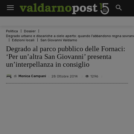
Politica
Dossier
Degrado urbano e discariche a cielo aperto: quando l'abbandono regna sovran
Edizioni locali
San Giovanni Valdarno
Degrado al parco pubblico delle Fornaci:
‘Per un’altra San Giovanni’ presenta
un’interpellanza in consiglio
di
Monica Campani
1296
28 Ottobre 2014