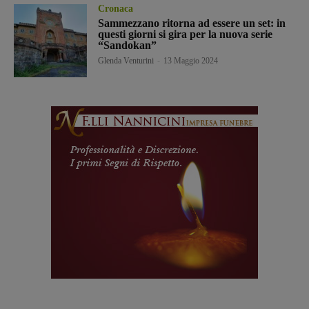
Cronaca
Sammezzano ritorna ad essere un set: in
questi giorni si gira per la nuova serie
“Sandokan”
Glenda Venturini
-
13 Maggio 2024