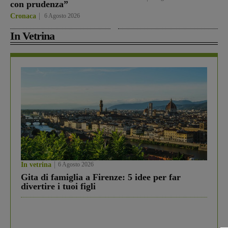
con prudenza”
Cronaca
6 Agosto 2026
In Vetrina
In vetrina
6 Agosto 2026
Gita di famiglia a Firenze: 5 idee per far
divertire i tuoi figli