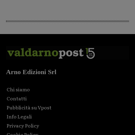
Arno Edizioni Srl
Chi siamo
Contatti
Pubblicità su Vpost
Info Legali
Privacy Policy
Cookie Policy