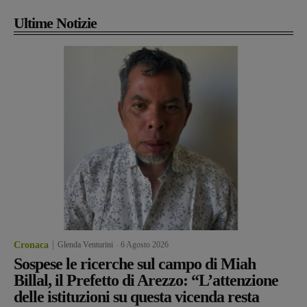
Ultime Notizie
Cronaca
Glenda Venturini
-
6 Agosto 2026
Sospese le ricerche sul campo di Miah
Billal, il Prefetto di Arezzo: “L’attenzione
delle istituzioni su questa vicenda resta