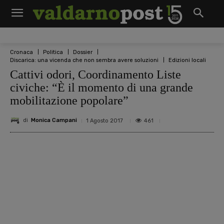
Cronaca
Politica
Dossier
Discarica: una vicenda che non sembra avere soluzioni
Edizioni locali
Cattivi odori, Coordinamento Liste
civiche: “È il momento di una grande
mobilitazione popolare”
di
Monica Campani
461
1 Agosto 2017