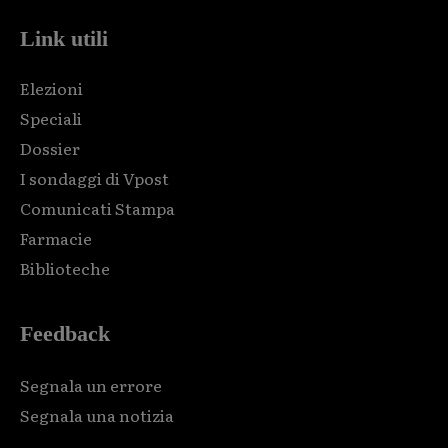
Link utili
Elezioni
Speciali
Dossier
I sondaggi di Vpost
Comunicati Stampa
Farmacie
Biblioteche
Feedback
Segnala un errore
Segnala una notizia