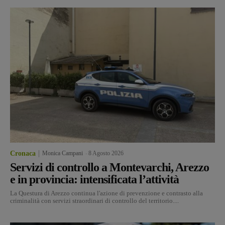
Cronaca
Monica Campani
-
8 Agosto 2026
Servizi di controllo a Montevarchi, Arezzo
e in provincia: intensificata l’attività
La Questura di Arezzo continua l'azione di prevenzione e contrasto alla
criminalità con servizi straordinari di controllo del territorio....