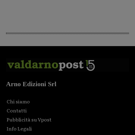
Arno Edizioni Srl
Chi siamo
Contatti
Pubblicità su Vpost
Info Legali