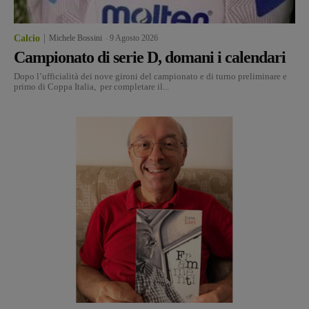
Calcio
Michele Bossini
-
9 Agosto 2026
Campionato di serie D, domani i calendari
Dopo l’ufficialità dei nove gironi del campionato e di turno preliminare e
primo di Coppa Italia, per completare il...