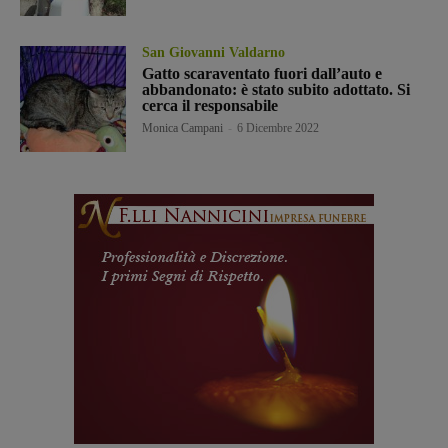
San Giovanni Valdarno
Gatto scaraventato fuori dall’auto e
abbandonato: è stato subito adottato. Si
cerca il responsabile
Monica Campani
-
6 Dicembre 2022