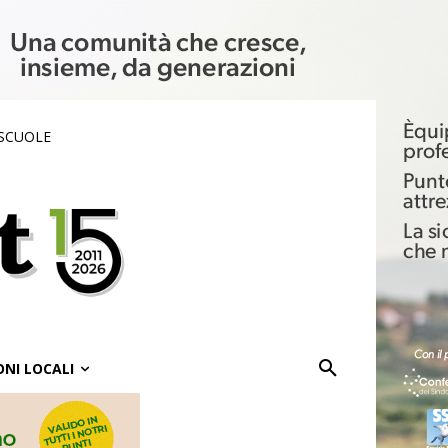
 SCUOLE
ONI LOCALI