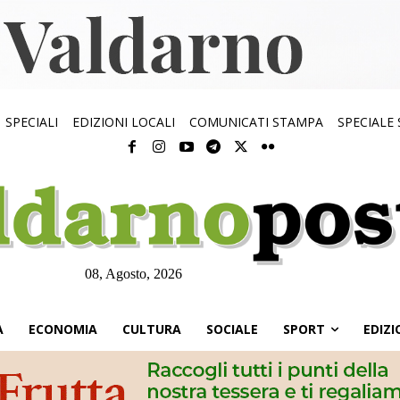
SPECIALI
EDIZIONI LOCALI
COMUNICATI STAMPA
SPECIALE
08, Agosto, 2026
À
ECONOMIA
CULTURA
SOCIALE
SPORT
EDIZI