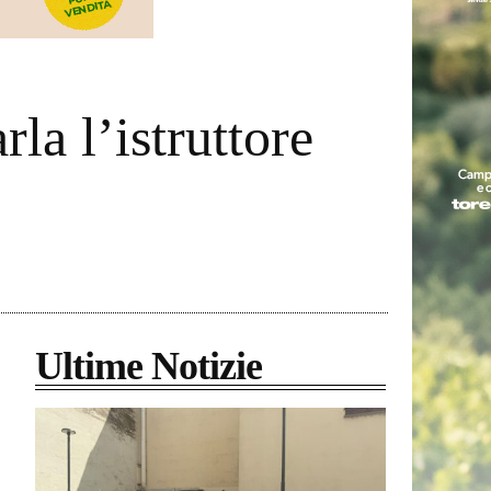
la l’istruttore
Ultime Notizie