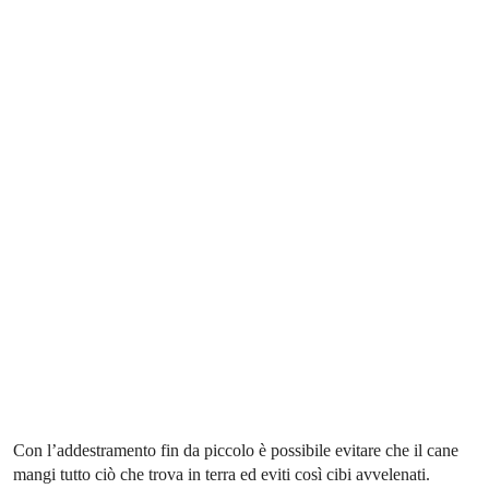
Con l’addestramento fin da piccolo è possibile evitare che il cane
mangi tutto ciò che trova in terra ed eviti così cibi avvelenati.