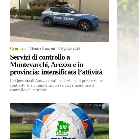
Cronaca
Monica Campani
-
8 Agosto 2026
Servizi di controllo a
Montevarchi, Arezzo e in
provincia: intensificata l’attività
La Questura di Arezzo continua l'azione di prevenzione e
contrasto alla criminalità con servizi straordinari di
controllo del territorio....