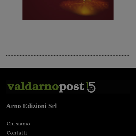
Arno Edizioni Srl
Chi siamo
Contatti