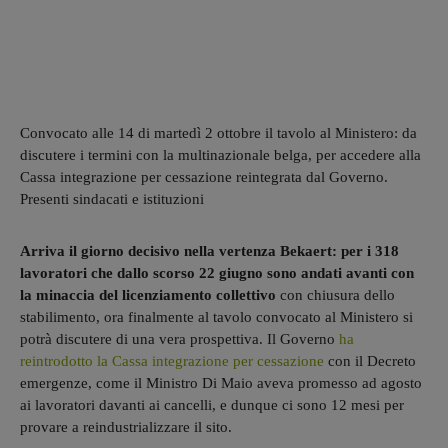
Convocato alle 14 di martedì 2 ottobre il tavolo al Ministero: da
discutere i termini con la multinazionale belga, per accedere alla
Cassa integrazione per cessazione reintegrata dal Governo.
Presenti sindacati e istituzioni
Arriva il giorno decisivo nella vertenza Bekaert: per i 318
lavoratori che dallo scorso 22 giugno sono andati avanti con
la minaccia del licenziamento collettivo
con chiusura dello
stabilimento, ora finalmente al tavolo convocato al Ministero si
potrà discutere di una vera prospettiva. Il Governo
ha
reintrodotto la Cassa integrazione per cessazione
con il Decreto
emergenze, come il Ministro Di Maio aveva promesso ad agosto
ai lavoratori davanti ai cancelli, e dunque ci sono 12 mesi per
provare a reindustrializzare il sito.