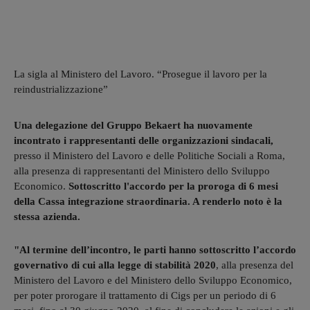
La sigla al Ministero del Lavoro. “Prosegue il lavoro per la
reindustrializzazione”
Una delegazione del Gruppo Bekaert ha nuovamente
incontrato i rappresentanti delle organizzazioni sindacali,
presso il Ministero del Lavoro e delle Politiche Sociali a Roma,
alla presenza di rappresentanti del Ministero dello Sviluppo
Economico.
Sottoscritto l'accordo per la proroga di 6 mesi
della Cassa integrazione straordinaria. A renderlo noto è la
stessa azienda.
"Al termine dell’incontro, le parti hanno sottoscritto l’accordo
governativo di cui alla legge di stabilità 2020
, alla presenza del
Ministero del Lavoro e del Ministero dello Sviluppo Economico,
per poter prorogare il trattamento di Cigs per un periodo di 6