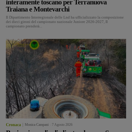
interamente toscano per Terranuova
Traiana e Montevarchi
Il Dipartimento Interregionale delle Lnd ha ufficializzato la composizione
dei dieci gironi del campionato nazionale Juniore 2026-2027, Il
campionato prenderà...
Cronaca
Monica Campani
-
7 Agosto 2026