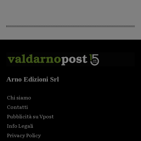
Arno Edizioni Srl
Chi siamo
Contatti
Pubblicità su Vpost
Info Legali
Privacy Policy