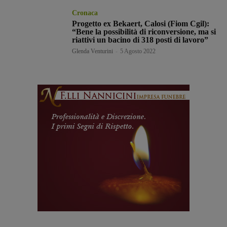
Cronaca
Progetto ex Bekaert, Calosi (Fiom Cgil):
“Bene la possibilità di riconversione, ma si
riattivi un bacino di 318 posti di lavoro”
Glenda Venturini
-
5 Agosto 2022