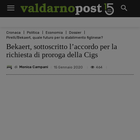
Cronaca
Politica
Economia
Dossier
Pirelli/Bekaert, quale futuro per lo stabilimento figlinese?
Bekaert, sottoscritto l’accordo per la
richiesta di proroga della Cigs
di
Monica Campani
464
15 Gennaio 2020