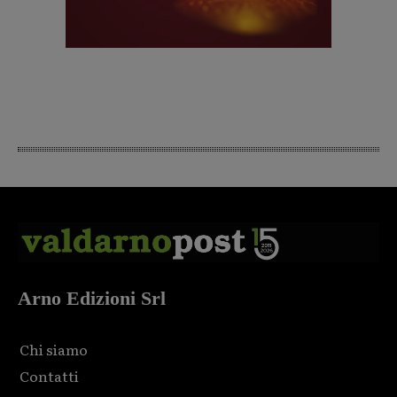
Arno Edizioni Srl
Chi siamo
Contatti