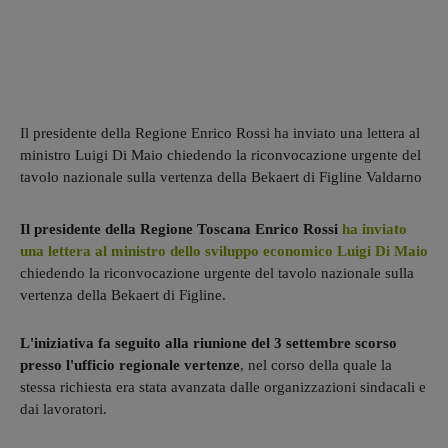
Il presidente della Regione Enrico Rossi ha inviato una lettera al
ministro Luigi Di Maio chiedendo la riconvocazione urgente del
tavolo nazionale sulla vertenza della Bekaert di Figline Valdarno
Il presidente della Regione Toscana Enrico Rossi
ha inviato
una lettera al ministro dello sviluppo economico Luigi Di Maio
chiedendo la riconvocazione urgente del tavolo nazionale sulla
vertenza della Bekaert di Figline.
L'iniziativa fa seguito alla riunione del 3 settembre scorso
presso l'ufficio regionale vertenze
, nel corso della quale la
stessa richiesta era stata avanzata dalle organizzazioni sindacali e
dai lavoratori.