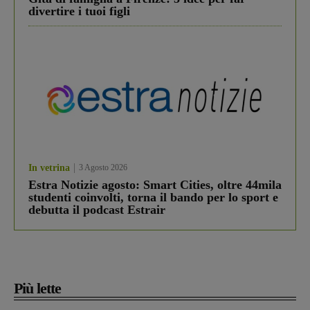
divertire i tuoi figli
In vetrina
3 Agosto 2026
Estra Notizie agosto: Smart Cities, oltre 44mila
studenti coinvolti, torna il bando per lo sport e
debutta il podcast Estrair
Più lette