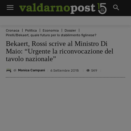
Cronaca
Politica
Economia
Dossier
Pirelli/Bekaert, quale futuro per lo stabilimento figlinese?
Bekaert, Rossi scrive al Ministro Di
Maio: “Urgente la riconvocazione del
tavolo nazionale”
di
Monica Campani
549
6 Settembre 2018