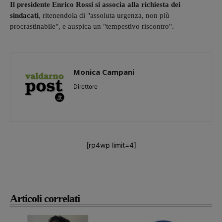
Il presidente Enrico Rossi si associa alla richiesta dei
sindacati
, ritenendola di "assoluta urgenza, non più
procrastinabile", e auspica un "tempestivo riscontro".
Monica Campani
Direttore
[rp4wp limit=4]
Articoli correlati