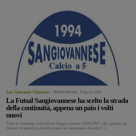
San Giovanni Valdarno
Michele Bossini
-
6 Agosto 2026
La Futsal Sangiovannese ha scelto la strada
della continuità, appena un paio i volti
nuovi
Tante le conferme nella Futsal Sangiovannese 2026-2027, che, guidata da
Daniele Scarpellini, prenderà parte al campionato di serie C1...