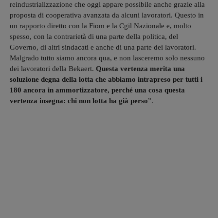
reindustrializzazione che oggi appare possibile anche grazie alla
proposta di cooperativa avanzata da alcuni lavoratori. Questo in
un rapporto diretto con la Fiom e la Cgil Nazionale e, molto
spesso, con la contrarietà di una parte della politica, del
Governo, di altri sindacati e anche di una parte dei lavoratori.
Malgrado tutto siamo ancora qua, e non lasceremo solo nessuno
dei lavoratori della Bekaert.
Questa vertenza merita una
soluzione degna della lotta che abbiamo intrapreso per tutti i
180 ancora in ammortizzatore, perché una cosa questa
vertenza insegna: chi non lotta ha già perso
”.