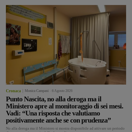
Cronaca
Monica Campani
-
6 Agosto 2026
Punto Nascita, no alla deroga ma il
Ministero apre al monitoraggio di sei mesi.
Vadi: “Una risposta che valutiamo
positivamente anche se con prudenza”
No alla deroga ma il Ministero si mostra disponibile ad attivare un periodo