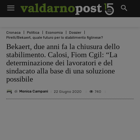
Cronaca
Politica
Economia
Dossier
Pirelli/Bekaert, quale futuro per lo stabilimento figlinese?
Bekaert, due anni fa la chiusura dello
stabilimento. Calosi, Fiom Cgil: “La
determinazione dei lavoratori e del
sindacato alla base di una soluzione
possibile
di
Monica Campani
740
22 Giugno 2020