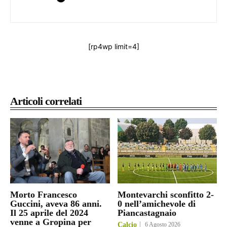
[rp4wp limit=4]
Articoli correlati
Morto Francesco
Montevarchi sconfitto 2-
Guccini, aveva 86 anni.
0 nell’amichevole di
Il 25 aprile del 2024
Piancastagnaio
venne a Gropina per
Calcio
6 Agosto 2026