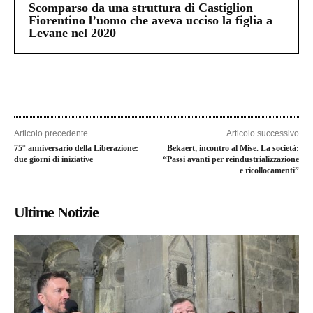
Scomparso da una struttura di Castiglion
Fiorentino l’uomo che aveva ucciso la figlia a
Levane nel 2020
Articolo precedente
Articolo successivo
75° anniversario della Liberazione:
Bekaert, incontro al Mise. La società:
due giorni di iniziative
“Passi avanti per reindustrializzazione
e ricollocamenti”
Ultime Notizie