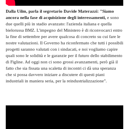
Dalla Uilm, parla il segretario Davide Materazzi: "Siamo
ancora nella fase di acquisizione degli interessamenti,
e sono
due quelli più in stadio avanzato: l'azienda italiana e quella
bielorussa BMZ. L'impegno del Ministero è di riconvocarci entro
la fine di settembre per avere qualcosa di concreto su cui fare le
nostre valutazioni. Il Governo ha riconfermato che tutti i possibili
progetti saranno valutati con i sindacati, e noi vogliamo capire
quali sono le solidità e le garanzie per il futuro dello stabilimento
di Figline. Ad oggi non ci sono grossi avanzamenti, però già il
fatto che sia fissata una scaletta di incontri ci dà una speranza
che si possa davvero iniziare a discutere di questi piani
industriali in maniera seria, per la reindustrializzazione".