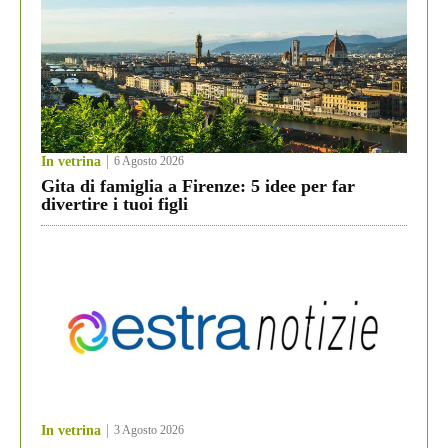
In vetrina
6 Agosto 2026
Gita di famiglia a Firenze: 5 idee per far
divertire i tuoi figli
In vetrina
3 Agosto 2026