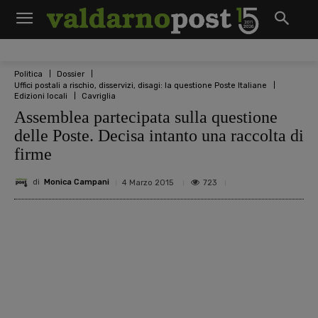
Politica
Dossier
Uffici postali a rischio, disservizi, disagi: la questione Poste Italiane
Edizioni locali
Cavriglia
Assemblea partecipata sulla questione
delle Poste. Decisa intanto una raccolta di
firme
di
Monica Campani
723
4 Marzo 2015