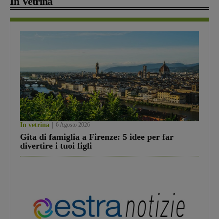
In Vetrina
In vetrina
6 Agosto 2026
Gita di famiglia a Firenze: 5 idee per far
divertire i tuoi figli