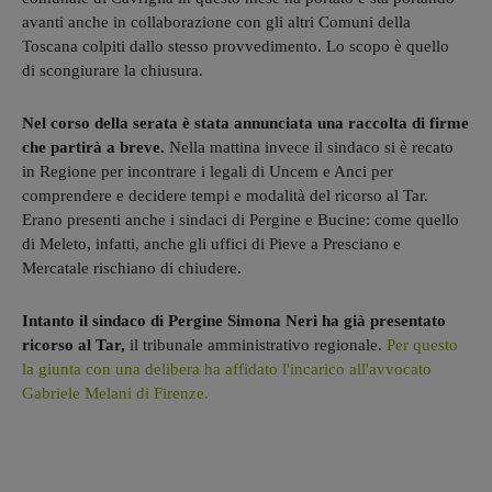
avanti anche in collaborazione con gli altri Comuni della
Toscana colpiti dallo stesso provvedimento. Lo scopo è quello
di scongiurare la chiusura.
Nel corso della serata è stata annunciata una raccolta di firme
che partirà a breve.
Nella mattina invece il sindaco si è recato
in Regione per incontrare i legali di Uncem e Anci per
comprendere e decidere tempi e modalità del ricorso al Tar.
Erano presenti anche i sindaci di Pergine e Bucine: come quello
di Meleto, infatti, anche gli uffici di Pieve a Presciano e
Mercatale rischiano di chiudere.
Intanto il sindaco di Pergine Simona Neri ha già presentato
ricorso al Tar,
il tribunale amministrativo regionale.
Per questo
la giunta con una delibera ha affidato l'incarico all'avvocato
Gabriele Melani di Firenze.