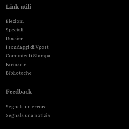
Link utili
Elezioni
Speciali
Dossier
I sondaggi di Vpost
Comunicati Stampa
Farmacie
Biblioteche
Feedback
Segnala un errore
Segnala una notizia