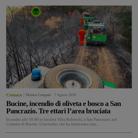
Cronaca
Monica Campani
-
7 Agosto 2026
Bucine, incendio di oliveta e bosco a San
Pancrazio. Tre ettari l’area bruciata
Incendio alle 16.00 in località Villa Rubeschi, a San Pancrazio, nel
Comune di Bucine. L'incendio, che ha interessato una...