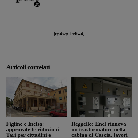
[rp4wp limit=4]
Articoli correlati
Figline e Incisa:
Reggello: Enel rinnova
approvate le riduzioni
un trasformatore nella
Tari per cittadini e
cabina di Cascia, lavori