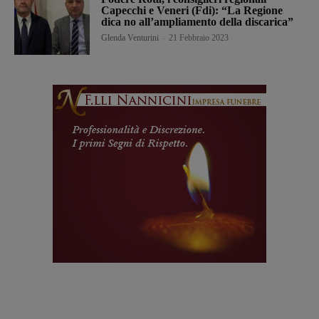
Capecchi e Veneri (Fdi): “La Regione
dica no all’ampliamento della discarica”
Glenda Venturini
-
21 Febbraio 2023