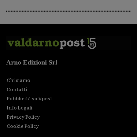
Arno Edizioni Srl
Chi siamo
Contatti
Pubblicità su Vpost
Info Legali
Privacy Policy
Cookie Policy