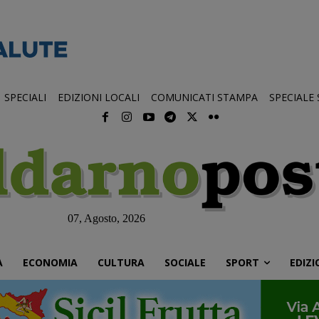
SPECIALI
EDIZIONI LOCALI
COMUNICATI STAMPA
SPECIALE
07, Agosto, 2026
À
ECONOMIA
CULTURA
SOCIALE
SPORT
EDIZI