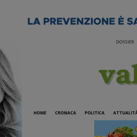
DOSSIER
HOME
CRONACA
POLITICA
ATTUALIT