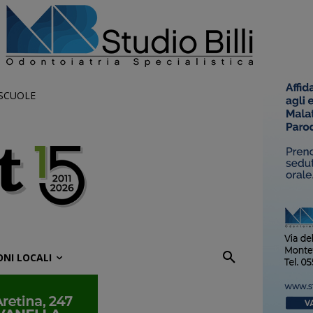
 SCUOLE
ONI LOCALI