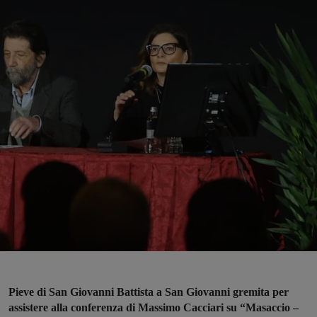
Pieve di San Giovanni Battista a San Giovanni gremita per
assistere alla conferenza di Massimo Cacciari su “Masaccio –