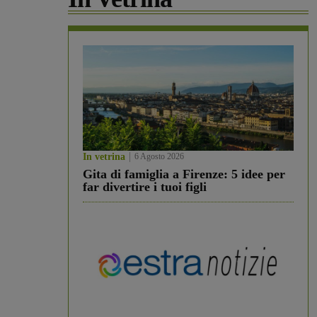
In vetrina
6 Agosto 2026
Gita di famiglia a Firenze: 5 idee per
far divertire i tuoi figli