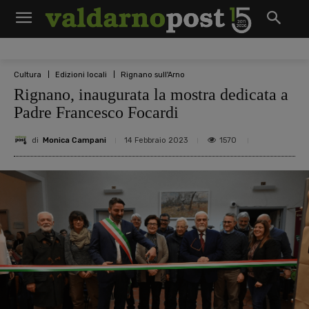
Cultura
Edizioni locali
Rignano sull'Arno
Rignano, inaugurata la mostra dedicata a
Padre Francesco Focardi
di
Monica Campani
1570
14 Febbraio 2023