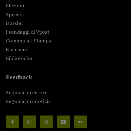
Elezioni
Speciali
Dossier
I sondaggi di Vpost
Comunicati Stampa
Farmacie
Biblioteche
Feedback
Segnala un errore
Segnala una notizia