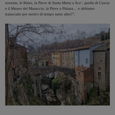
torrente, le Balze, la Pieve di Santa Maria a Sco’, quella di Cascia
e il Museo del Masaccio, la Pieve a Pitiana… e abbiamo
tralasciato per motivi di tempo tanto altro!”.