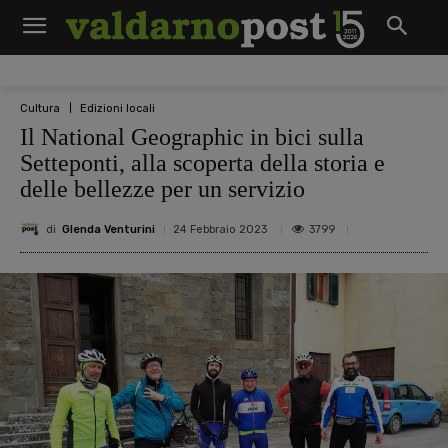
Cultura
Edizioni locali
Il National Geographic in bici sulla
Setteponti, alla scoperta della storia e
delle bellezze per un servizio
di
Glenda Venturini
3799
24 Febbraio 2023