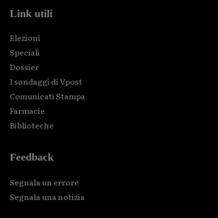
Link utili
Elezioni
Speciali
Dossier
I sondaggi di Vpost
Comunicati Stampa
Farmacie
Biblioteche
Feedback
Segnala un errore
Segnala una notizia