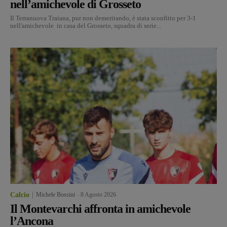
nell’amichevole di Grosseto
Il Terranuova Traiana, pur non demeritando, è stata sconfitto per 3-1
nell'amichevole in casa del Grosseto, squadra di serie...
Calcio
Michele Bossini
-
8 Agosto 2026
Il Montevarchi affronta in amichevole
l’Ancona