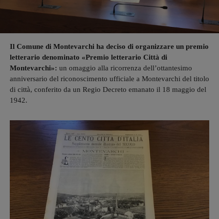
Il Comune di Montevarchi ha deciso di organizzare un premio
letterario denominato «Premio letterario Città di
Montevarchi»:
un omaggio alla ricorrenza dell’ottantesimo
anniversario del riconoscimento ufficiale a Montevarchi del titolo
di città, conferito da un Regio Decreto emanato il 18 maggio del
1942.