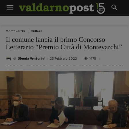
Montevarchi
Cultura
Il comune lancia il primo Concorso
Letterario “Premio Città di Montevarchi”
di
Glenda Venturini
1475
25 Febbraio 2022