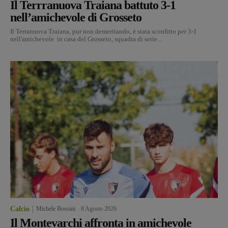
Il Terrranuova Traiana battuto 3-1
nell’amichevole di Grosseto
Il Terranuova Traiana, pur non demeritando, è stata sconfitto per 3-1
nell'amichevole in casa del Grosseto, squadra di serie...
Calcio
Michele Bossini
-
8 Agosto 2026
Il Montevarchi affronta in amichevole