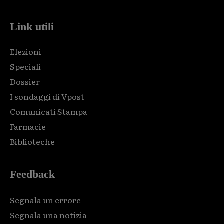
Link utili
Elezioni
Speciali
Dossier
I sondaggi di Vpost
Comunicati Stampa
Farmacie
Biblioteche
Feedback
Segnala un errore
Segnala una notizia