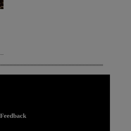
Feedback