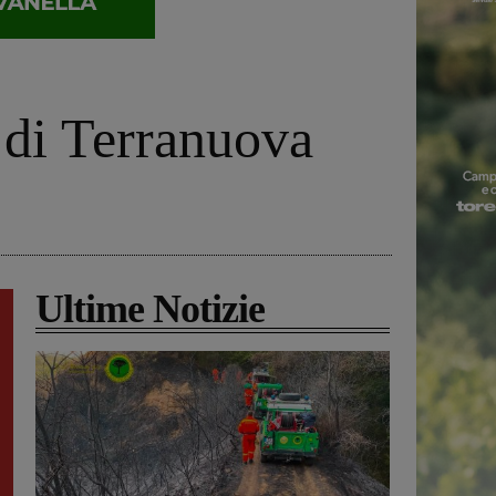
 di Terranuova
Ultime Notizie