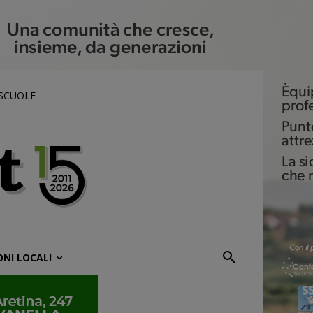
 SCUOLE
ONI LOCALI