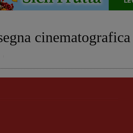
ssegna cinematografica