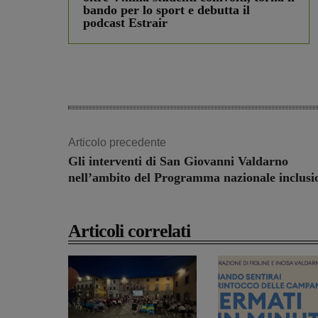
bando per lo sport e debutta il
podcast Estrair
Articolo precedente
Gli interventi di San Giovanni Valdarno
nell’ambito del Programma nazionale inclusi
Articoli correlati