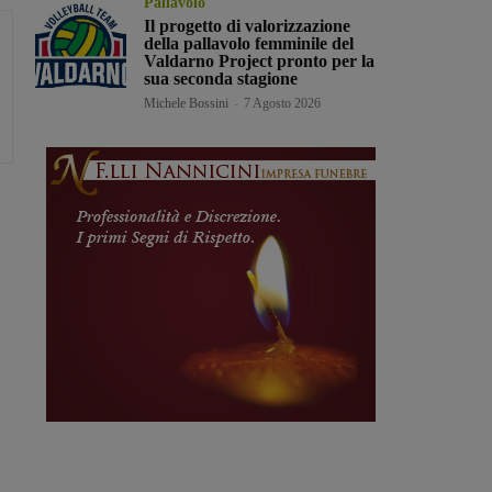
Pallavolo
Il progetto di valorizzazione
della pallavolo femminile del
Valdarno Project pronto per la
sua seconda stagione
Michele Bossini
-
7 Agosto 2026