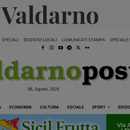
SPECIALI
EDIZIONI LOCALI
COMUNICATI STAMPA
SPECIALE
08, Agosto, 2026
À
ECONOMIA
CULTURA
SOCIALE
SPORT
EDIZI