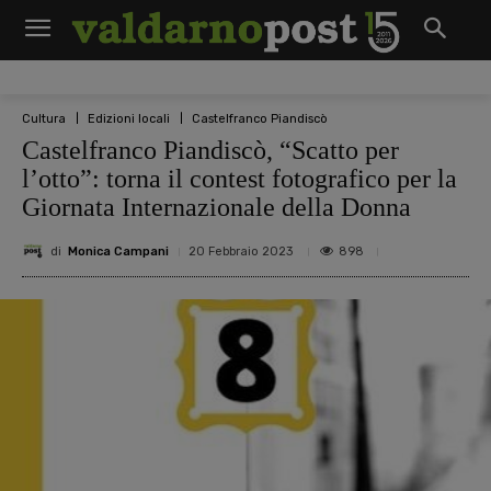
Cultura
Edizioni locali
Castelfranco Piandiscò
Castelfranco Piandiscò, “Scatto per
l’otto”: torna il contest fotografico per la
Giornata Internazionale della Donna
di
Monica Campani
898
20 Febbraio 2023