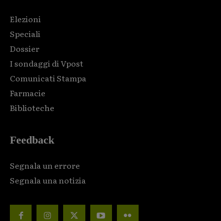
Elezioni
Speciali
Dossier
I sondaggi di Vpost
Comunicati Stampa
Farmacie
Biblioteche
Feedback
Segnala un errore
Segnala una notizia