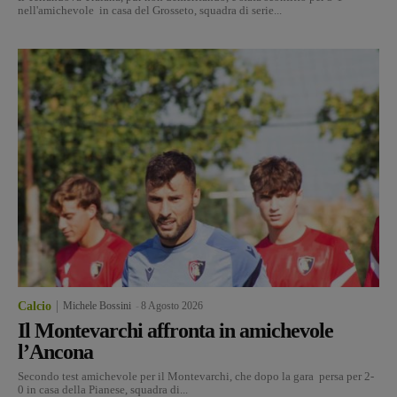
nell'amichevole in casa del Grosseto, squadra di serie...
Calcio
Michele Bossini
-
8 Agosto 2026
Il Montevarchi affronta in amichevole
l’Ancona
Secondo test amichevole per il Montevarchi, che dopo la gara persa per 2-
0 in casa della Pianese, squadra di...