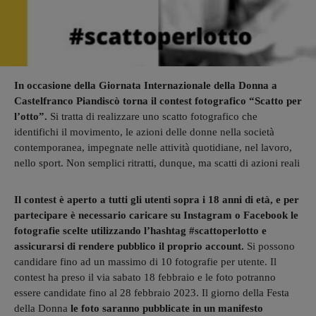
In occasione della Giornata Internazionale della Donna a
Castelfranco Piandiscò torna il contest fotografico “Scatto per
l’otto”.
Si tratta di realizzare uno scatto fotografico che
identifichi il movimento, le azioni delle donne nella società
contemporanea, impegnate nelle attività quotidiane, nel lavoro,
nello sport. Non semplici ritratti, dunque, ma scatti di azioni reali
Il contest è aperto a tutti gli utenti sopra i 18 anni di età, e per
partecipare è necessario caricare su Instagram o Facebook le
fotografie scelte utilizzando l’hashtag #scattoperlotto e
assicurarsi di rendere pubblico il proprio account.
Si possono
candidare fino ad un massimo di 10 fotografie per utente. Il
contest ha preso il via sabato 18 febbraio e le foto potranno
essere candidate fino al 28 febbraio 2023. Il giorno della Festa
della Donna
le foto saranno pubblicate in un manifesto