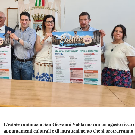
L’estate continua a San Giovanni Valdarno con un agosto ricco 
appuntamenti culturali e di intrattenimento che si protrarranno