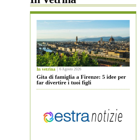
In vetrina
6 Agosto 2026
Gita di famiglia a Firenze: 5 idee per
far divertire i tuoi figli