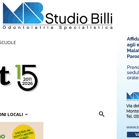
 SCUOLE
ONI LOCALI