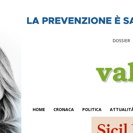
DOSSIER
HOME
CRONACA
POLITICA
ATTUALIT