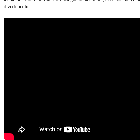
divertimento.