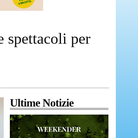
 spettacoli per
Ultime Notizie