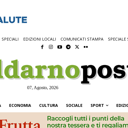
SPECIALI
EDIZIONI LOCALI
COMUNICATI STAMPA
SPECIALE
07, Agosto, 2026
À
ECONOMIA
CULTURA
SOCIALE
SPORT
EDIZI