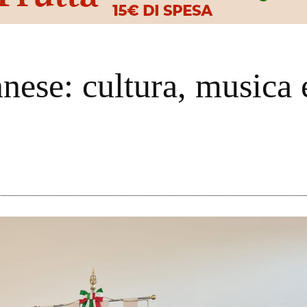
ese: cultura, musica e