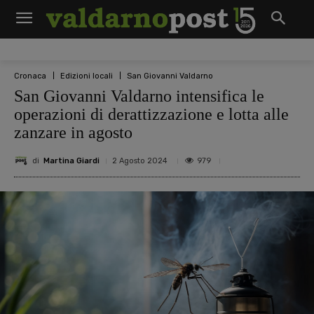
Cronaca
Edizioni locali
San Giovanni Valdarno
San Giovanni Valdarno intensifica le
operazioni di derattizzazione e lotta alle
zanzare in agosto
di
Martina Giardi
979
2 Agosto 2024