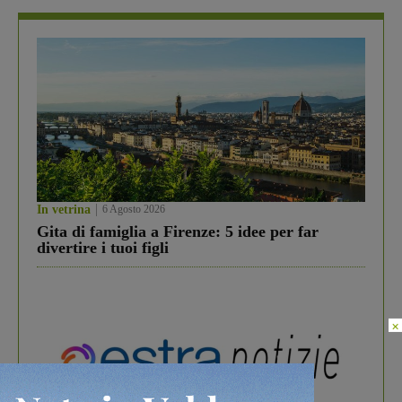
In vetrina
6 Agosto 2026
Gita di famiglia a Firenze: 5 idee per far
divertire i tuoi figli
×