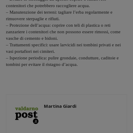
contenitori che potrebbero raccogliere acqua.
– Manutenzione dei terreni: tagliare l’erba regolarmente e
rimuovere sterpaglie e rifiuti.
– Protezione dell’acqua: coprire con teli di plastica o reti
zanzariere i contenitori che non possono essere rimossi, come
vasche di cemento e bidoni.
– Trattamenti specifici: usare larvicidi nei tombini privati e nei
vasi portafiori nei cimiteri.
– Ispezione periodica: pulire grondaie, condutture, caditoie e
tombini per evitare il ristagno d’acqua.
Martina Giardi