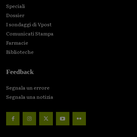
Speciali
Dossier
I sondaggi di Vpost
Comunicati Stampa
Farmacie
Biblioteche
Feedback
Segnala un errore
Segnala una notizia