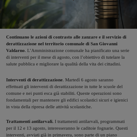
Continuano le azioni di contrasto alle zanzare e il servizio di
derattizzazione nel territorio comunale di San Giovanni
Valdarno
. L’Amministrazione comunale ha pianificato una serie
di interventi per il mese di agosto, con l’obiettivo di tutelare la
salute pubblica e migliorare la qualità della vita dei cittadini.
Interventi di derattizzazione
. Martedì 6 agosto saranno
effettuati gli interventi di derattizzazione in tutte le scuole del
comune e nei punti esca già stabiliti. Queste operazioni sono
fondamentali per mantenere gli edifici scolastici sicuri e igienici
in vista della ripresa delle attività scolastiche.
Trattamenti antilarvali.
I trattamenti antilarvali, programmati
per il 12 e 13 agosto, interesseranno le caditoie fognarie. Questi
interventi, avviati già in primavera, sono parte di un piano