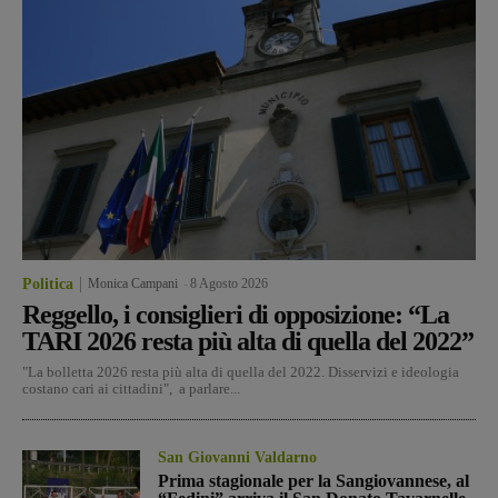
Politica
Monica Campani
-
8 Agosto 2026
Reggello, i consiglieri di opposizione: “La
TARI 2026 resta più alta di quella del 2022”
"La bolletta 2026 resta più alta di quella del 2022. Disservizi e ideologia
costano cari ai cittadini", a parlare...
San Giovanni Valdarno
Prima stagionale per la Sangiovannese, al