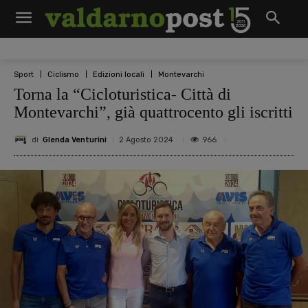
Sport
Ciclismo
Edizioni locali
Montevarchi
Torna la “Cicloturistica- Città di
Montevarchi”, già quattrocento gli iscritti
di
Glenda Venturini
966
2 Agosto 2024