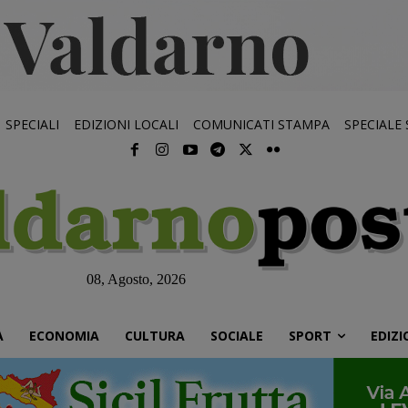
SPECIALI
EDIZIONI LOCALI
COMUNICATI STAMPA
SPECIALE
08, Agosto, 2026
À
ECONOMIA
CULTURA
SOCIALE
SPORT
EDIZI