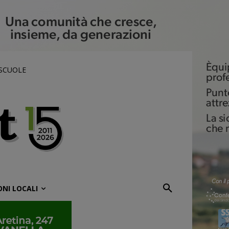
 SCUOLE
ONI LOCALI