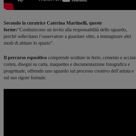
Secondo la curatrice Caterina Martinelli, queste
forme:
“Costituiscono un invito alla responsabilità dello sguardo,
perché sollecitano l’osservatore a guardare oltre, a immaginare altri
modi di abitare lo spazio”.
Il percorso espositivo
comprende sculture in ferro, cemento e acciai
corten, disegni su carta, maquettes e documentazione fotografica e
progettuale, offrendo uno sguardo sul processo creativo dell’artista e
sul suo rigore formale.