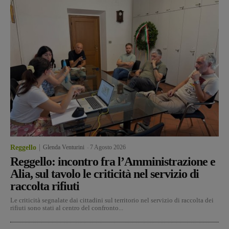
Reggello
Glenda Venturini
-
7 Agosto 2026
Reggello: incontro fra l’Amministrazione e
Alia, sul tavolo le criticità nel servizio di
raccolta rifiuti
Le criticità segnalate dai cittadini sul territorio nel servizio di raccolta dei
rifiuti sono stati al centro del confronto...