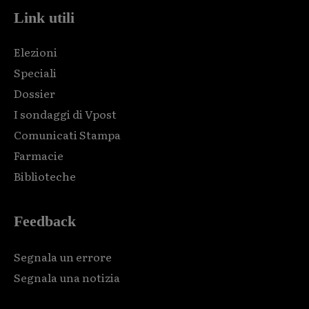
Link utili
Elezioni
Speciali
Dossier
I sondaggi di Vpost
Comunicati Stampa
Farmacie
Biblioteche
Feedback
Segnala un errore
Segnala una notizia