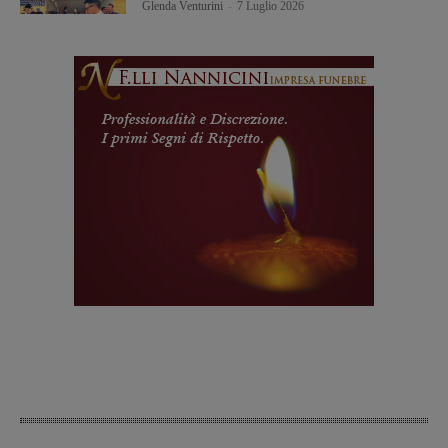
Glenda Venturini
-
7 Luglio 2026