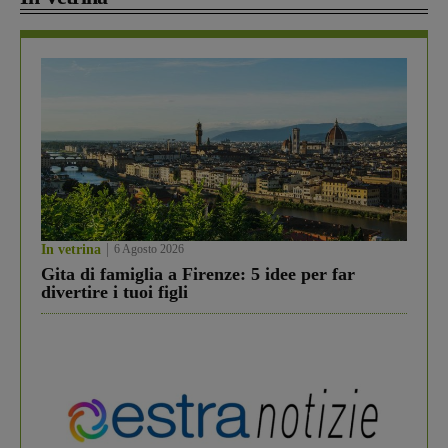
In vetrina
6 Agosto 2026
Gita di famiglia a Firenze: 5 idee per far
divertire i tuoi figli