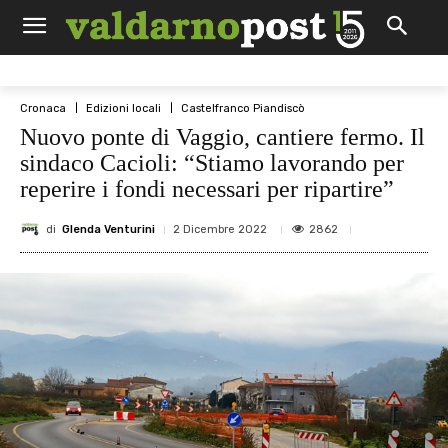
Cronaca
Edizioni locali
Castelfranco Piandiscò
Nuovo ponte di Vaggio, cantiere fermo. Il
sindaco Cacioli: “Stiamo lavorando per
reperire i fondi necessari per ripartire”
di
Glenda Venturini
2862
2 Dicembre 2022