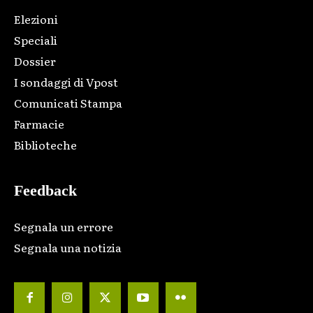
Elezioni
Speciali
Dossier
I sondaggi di Vpost
Comunicati Stampa
Farmacie
Biblioteche
Feedback
Segnala un errore
Segnala una notizia