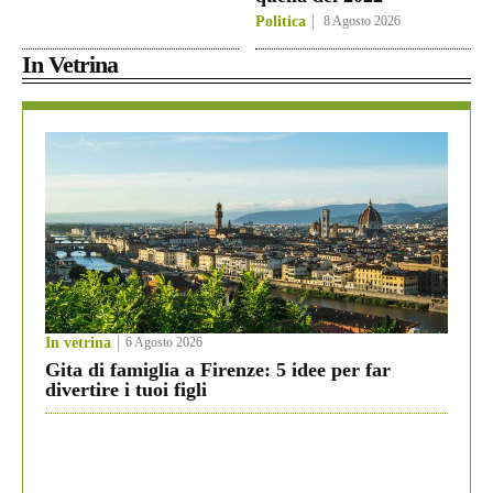
Politica
8 Agosto 2026
In Vetrina
In vetrina
6 Agosto 2026
Gita di famiglia a Firenze: 5 idee per far
divertire i tuoi figli