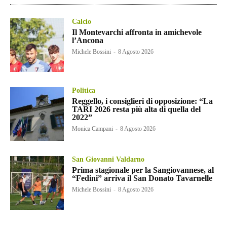
Calcio
Il Montevarchi affronta in amichevole
l’Ancona
Michele Bossini
-
8 Agosto 2026
Politica
Reggello, i consiglieri di opposizione: “La
TARI 2026 resta più alta di quella del
2022”
Monica Campani
-
8 Agosto 2026
San Giovanni Valdarno
Prima stagionale per la Sangiovannese, al
“Fedini” arriva il San Donato Tavarnelle
Michele Bossini
-
8 Agosto 2026