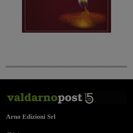
Arno Edizioni Srl