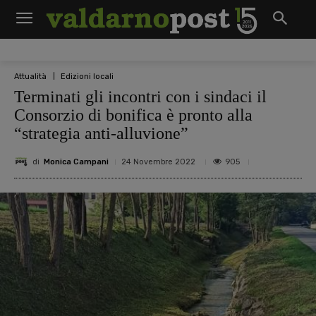
Attualità
Edizioni locali
Terminati gli incontri con i sindaci il
Consorzio di bonifica è pronto alla
“strategia anti-alluvione”
di
Monica Campani
905
24 Novembre 2022