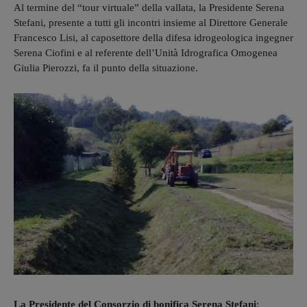
Al termine del “tour virtuale” della vallata, la Presidente Serena
Stefani, presente a tutti gli incontri insieme al Direttore Generale
Francesco Lisi, al caposettore della difesa idrogeologica ingegner
Serena Ciofini e al referente dell’Unità Idrografica Omogenea
Giulia Pierozzi, fa il punto della situazione.
La Presidente del Consorzio di bonifica Serena Stefani
: