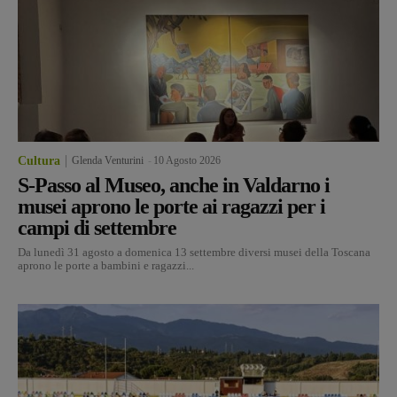
Cultura
Glenda Venturini
-
10 Agosto 2026
S-Passo al Museo, anche in Valdarno i
musei aprono le porte ai ragazzi per i
campi di settembre
Da lunedì 31 agosto a domenica 13 settembre diversi musei della Toscana
aprono le porte a bambini e ragazzi...