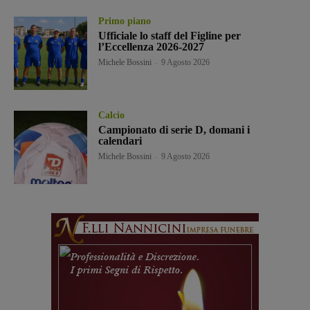
Primo piano
Ufficiale lo staff del Figline per
l’Eccellenza 2026-2027
Michele Bossini
-
9 Agosto 2026
Calcio
Campionato di serie D, domani i
calendari
Michele Bossini
-
9 Agosto 2026