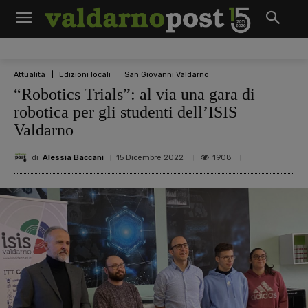
Attualità
Edizioni locali
San Giovanni Valdarno
“Robotics Trials”: al via una gara di
robotica per gli studenti dell’ISIS
Valdarno
di
Alessia Baccani
1908
15 Dicembre 2022