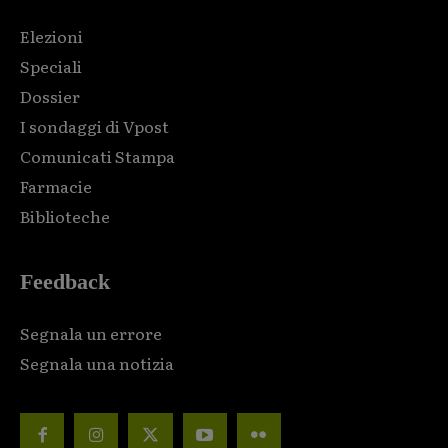
Elezioni
Speciali
Dossier
I sondaggi di Vpost
Comunicati Stampa
Farmacie
Biblioteche
Feedback
Segnala un errore
Segnala una notizia