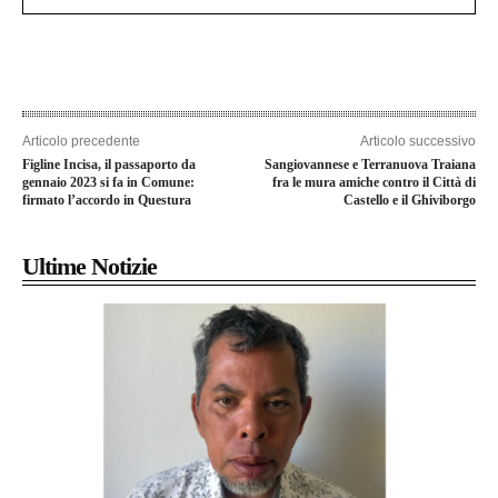
Articolo precedente
Articolo successivo
Figline Incisa, il passaporto da
Sangiovannese e Terranuova Traiana
gennaio 2023 si fa in Comune:
fra le mura amiche contro il Città di
firmato l’accordo in Questura
Castello e il Ghiviborgo
Ultime Notizie