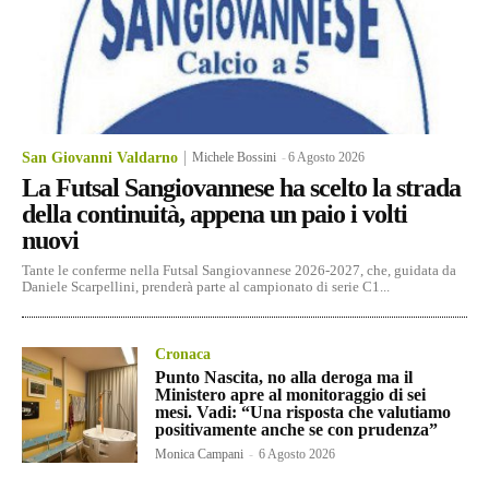
San Giovanni Valdarno
Michele Bossini
-
6 Agosto 2026
La Futsal Sangiovannese ha scelto la strada
della continuità, appena un paio i volti
nuovi
Tante le conferme nella Futsal Sangiovannese 2026-2027, che, guidata da
Daniele Scarpellini, prenderà parte al campionato di serie C1...
Cronaca
Punto Nascita, no alla deroga ma il
Ministero apre al monitoraggio di sei
mesi. Vadi: “Una risposta che valutiamo
positivamente anche se con prudenza”
Monica Campani
-
6 Agosto 2026