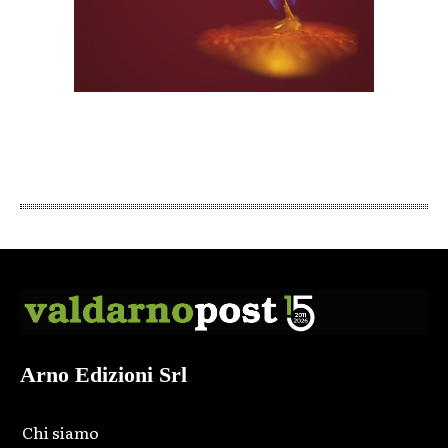
Arno Edizioni Srl
Chi siamo