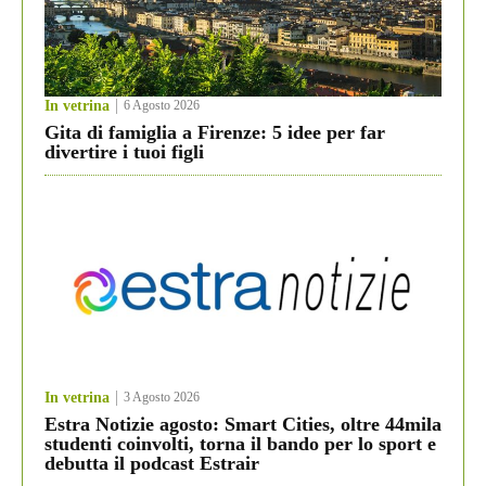
In vetrina
6 Agosto 2026
Gita di famiglia a Firenze: 5 idee per far
divertire i tuoi figli
In vetrina
3 Agosto 2026
Estra Notizie agosto: Smart Cities, oltre 44mila
studenti coinvolti, torna il bando per lo sport e
debutta il podcast Estrair