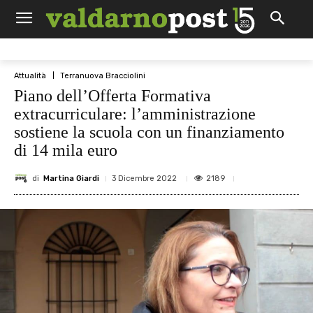
Attualità
Terranuova Bracciolini
Piano dell’Offerta Formativa
extracurriculare: l’amministrazione
sostiene la scuola con un finanziamento
di 14 mila euro
di
Martina Giardi
2189
3 Dicembre 2022