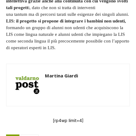
intellettiva grazie anche alla continuità con cui vengono svolti
tali progett
i, dato che non si tratta di interventi
una tantum ma di percorsi tarati sulle esigenze dei singoli alunni.
LIS: il progetto si propone di integrare i bambini non udenti,
formando un gruppo di alunni non udenti che acquisiscono la
LIS come lingua naturale e alunni udenti che impiegano la LIS
come seconda lingua il più precocemente possibile con l’apporto
di operatori esperti in LIS.
Martina Giardi
[rp4wp limit=4]