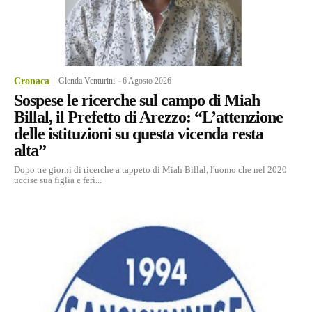
Cronaca
Glenda Venturini
-
6 Agosto 2026
Sospese le ricerche sul campo di Miah
Billal, il Prefetto di Arezzo: “L’attenzione
delle istituzioni su questa vicenda resta
alta”
Dopo tre giorni di ricerche a tappeto di Miah Billal, l'uomo che nel 2020
uccise sua figlia e ferì...