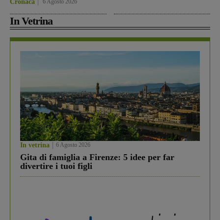
Cronaca
6 Agosto 2026
In Vetrina
In vetrina
6 Agosto 2026
Gita di famiglia a Firenze: 5 idee per far
divertire i tuoi figli