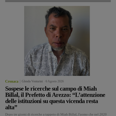
Cronaca
Glenda Venturini
-
6 Agosto 2026
Sospese le ricerche sul campo di Miah
Billal, il Prefetto di Arezzo: “L’attenzione
delle istituzioni su questa vicenda resta
alta”
Dopo tre giorni di ricerche a tappeto di Miah Billal, l'uomo che nel 2020