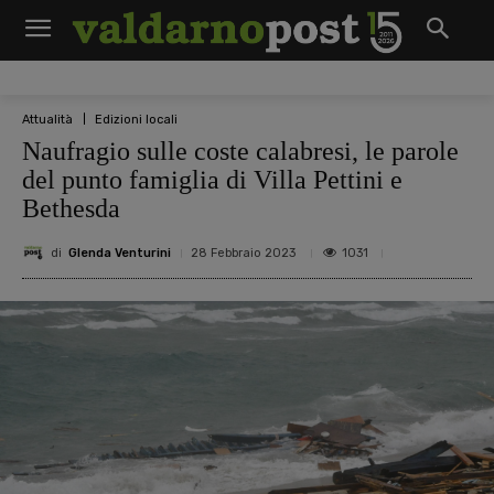
Attualità
Edizioni locali
Naufragio sulle coste calabresi, le parole
del punto famiglia di Villa Pettini e
Bethesda
di
Glenda Venturini
1031
28 Febbraio 2023