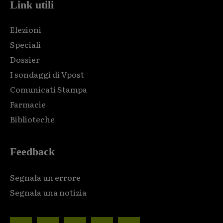
Link utili
Elezioni
Speciali
Dossier
I sondaggi di Vpost
Comunicati Stampa
Farmacie
Biblioteche
Feedback
Segnala un errore
Segnala una notizia