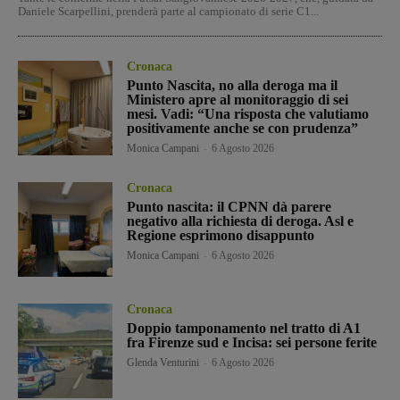
Daniele Scarpellini, prenderà parte al campionato di serie C1...
Cronaca
Punto Nascita, no alla deroga ma il
Ministero apre al monitoraggio di sei
mesi. Vadi: “Una risposta che valutiamo
positivamente anche se con prudenza”
Monica Campani
-
6 Agosto 2026
Cronaca
Punto nascita: il CPNN dà parere
negativo alla richiesta di deroga. Asl e
Regione esprimono disappunto
Monica Campani
-
6 Agosto 2026
Cronaca
Doppio tamponamento nel tratto di A1
fra Firenze sud e Incisa: sei persone ferite
Glenda Venturini
-
6 Agosto 2026