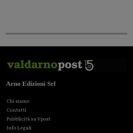
Arno Edizioni Srl
Chi siamo
Contatti
Pubblicità su Vpost
Info Legali