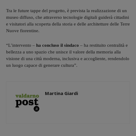
Tra le future tappe del progetto, è prevista la realizzazione di un
museo diffuso, che attraverso tecnologie digitali guiderà cittadini
e visitatori alla scoperta della storia e delle architetture delle Terre
Nuove fiorentine.
“L’intervento –
ha concluso il sindaco
– ha restituito centralità e
bellezza a uno spazio che unisce il valore della memoria alla
visione di una città moderna, inclusiva e accogliente, rendendolo
un luogo capace di generare cultura”.
Martina Giardi