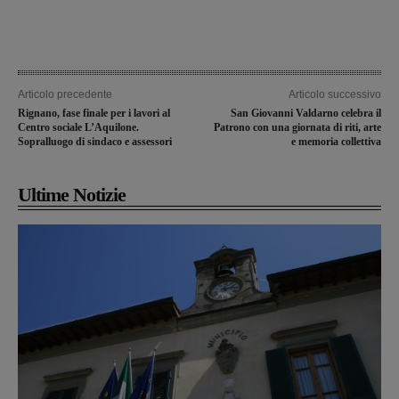
Articolo precedente
Articolo successivo
Rignano, fase finale per i lavori al
San Giovanni Valdarno celebra il
Centro sociale L’Aquilone.
Patrono con una giornata di riti, arte
Sopralluogo di sindaco e assessori
e memoria collettiva
Ultime Notizie