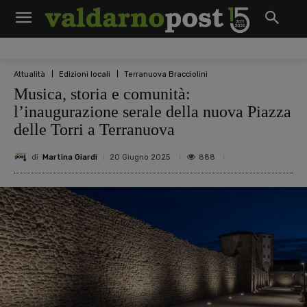
Attualità
Edizioni locali
Terranuova Bracciolini
Musica, storia e comunità:
l’inaugurazione serale della nuova Piazza
delle Torri a Terranuova
di
Martina Giardi
888
20 Giugno 2025