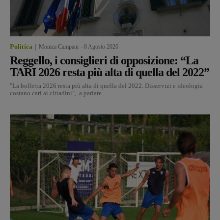
Politica
Monica Campani
-
8 Agosto 2026
Reggello, i consiglieri di opposizione: “La
TARI 2026 resta più alta di quella del 2022”
"La bolletta 2026 resta più alta di quella del 2022. Disservizi e ideologia
costano cari ai cittadini", a parlare...