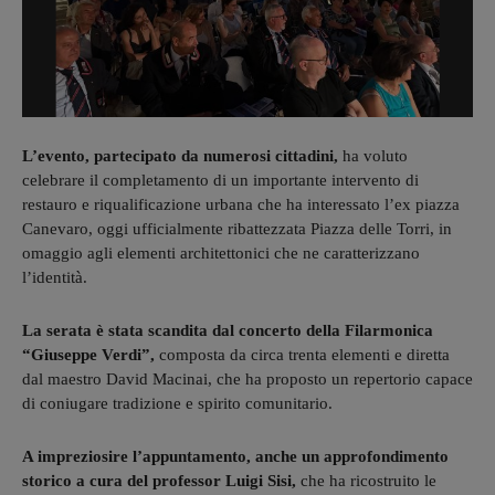
L’evento, partecipato da numerosi cittadini,
ha voluto
celebrare il completamento di un importante intervento di
restauro e riqualificazione urbana che ha interessato l’ex piazza
Canevaro, oggi ufficialmente ribattezzata Piazza delle Torri, in
omaggio agli elementi architettonici che ne caratterizzano
l’identità.
La serata è stata scandita dal concerto della Filarmonica
“Giuseppe Verdi”,
composta da circa trenta elementi e diretta
dal maestro David Macinai, che ha proposto un repertorio capace
di coniugare tradizione e spirito comunitario.
A impreziosire l’appuntamento, anche un approfondimento
storico a cura del professor Luigi Sisi,
che ha ricostruito le