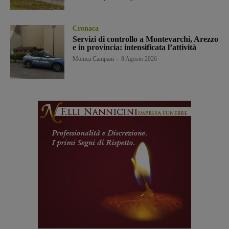
Cronaca
Servizi di controllo a Montevarchi, Arezzo
e in provincia: intensificata l’attività
Monica Campani
-
8 Agosto 2026