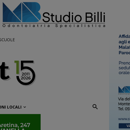
 SCUOLE
ONI LOCALI