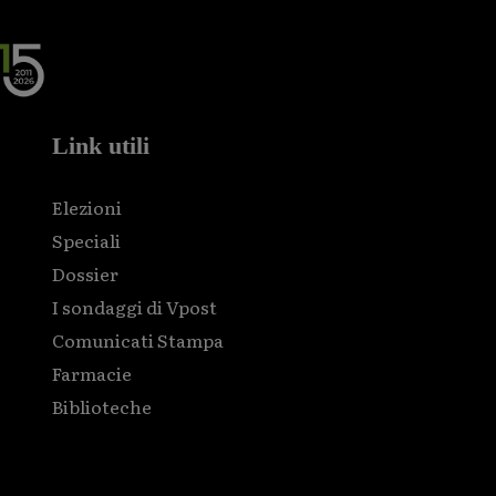
Link utili
Elezioni
Speciali
Dossier
I sondaggi di Vpost
Comunicati Stampa
Farmacie
Biblioteche