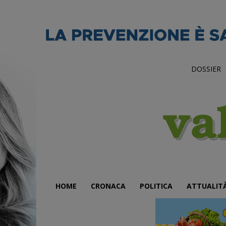
DOSSIER
HOME
CRONACA
POLITICA
ATTUALIT