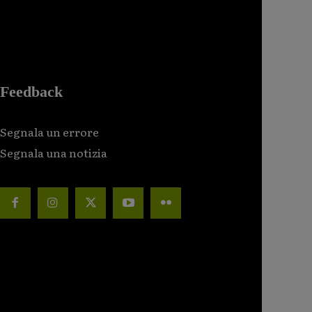
Feedback
Segnala un errore
Segnala una notizia