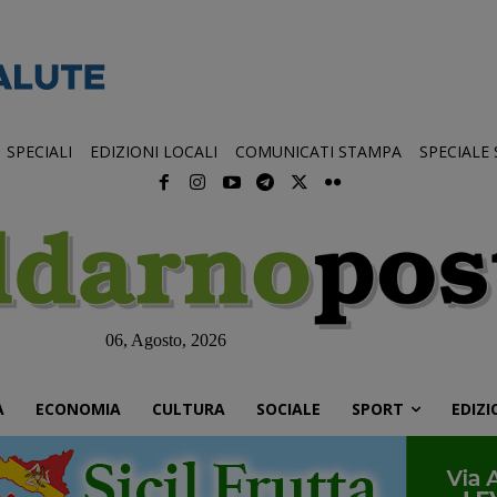
SPECIALI
EDIZIONI LOCALI
COMUNICATI STAMPA
SPECIALE
06, Agosto, 2026
À
ECONOMIA
CULTURA
SOCIALE
SPORT
EDIZI