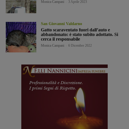
Monica Campani
-
3 Aprile 2023
San Giovanni Valdarno
Gatto scaraventato fuori dall’auto e
abbandonato: è stato subito adottato. Si
cerca il responsabile
Monica Campani
-
6 Dicembre 2022