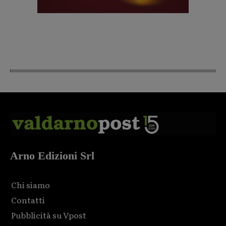
Arno Edizioni Srl
Chi siamo
Contatti
Pubblicità su Vpost