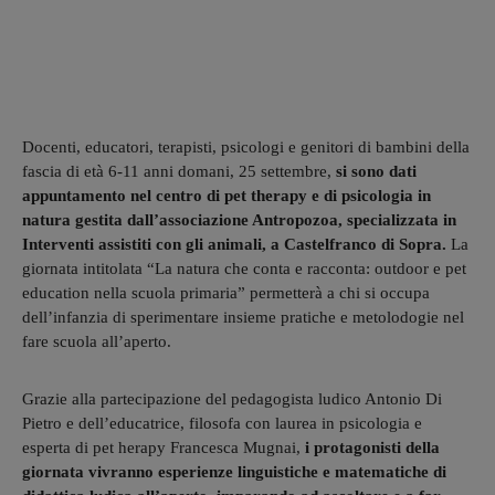
Docenti, educatori, terapisti, psicologi e genitori di bambini della
fascia di età 6-11 anni domani, 25 settembre,
si sono dati
appuntamento nel centro di pet therapy e di psicologia in
natura gestita dall’associazione Antropozoa, specializzata in
Interventi assistiti con gli animali, a Castelfranco di Sopra.
La
giornata intitolata “La natura che conta e racconta: outdoor e pet
education nella scuola primaria” permetterà a chi si occupa
dell’infanzia di sperimentare insieme pratiche e metolodogie nel
fare scuola all’aperto.
Grazie alla partecipazione del pedagogista ludico Antonio Di
Pietro e dell’educatrice, filosofa con laurea in psicologia e
esperta di pet herapy Francesca Mugnai,
i protagonisti della
giornata vivranno esperienze linguistiche e matematiche di