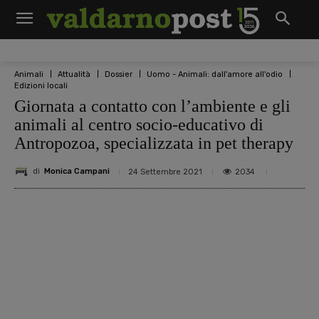
Animali
Attualità
Dossier
Uomo - Animali: dall'amore all'odio
Edizioni locali
Giornata a contatto con l’ambiente e gli
animali al centro socio-educativo di
Antropozoa, specializzata in pet therapy
di
Monica Campani
2034
24 Settembre 2021